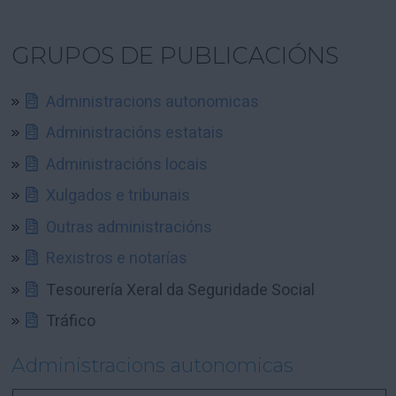
GRUPOS DE PUBLICACIÓNS
Administracions autonomicas
Administracións estatais
Administracións locais
Xulgados e tribunais
Outras administracións
Rexistros e notarías
Tesourería Xeral da Seguridade Social
Tráfico
Administracions autonomicas