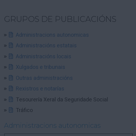
GRUPOS DE PUBLICACIÓNS
Administracions autonomicas
Administracións estatais
Administracións locais
Xulgados e tribunais
Outras administracións
Rexistros e notarías
Tesourería Xeral da Seguridade Social
Tráfico
Administracions autonomicas