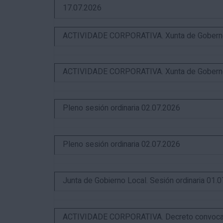
17.07.2026
ACTIVIDADE CORPORATIVA. Xunta de Goberno L
ACTIVIDADE CORPORATIVA. Xunta de Goberno L
Pleno sesión ordinaria 02.07.2026
Pleno sesión ordinaria 02.07.2026
Junta de Gobierno Local. Sesión ordinaria 01.
ACTIVIDADE CORPORATIVA. Decreto convocator