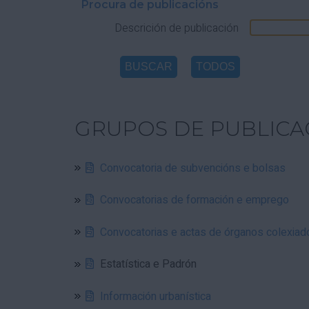
Procura de publicacións
Descrición de publicación
GRUPOS DE PUBLICA
Convocatoria de subvencións e bolsas
Convocatorias de formación e emprego
Convocatorias e actas de órganos colexiad
Estatística e Padrón
Información urbanística