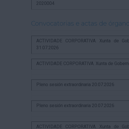
2020004
Convocatorias e actas de órgano
ACTIVIDADE CORPORATIVA. Xunta de Gobern
31.07.2026
ACTIVIDADE CORPORATIVA. Xunta de Goberno L
Pleno sesión extraordinaria 20.07.2026
Pleno sesión extraordinaria 20.07.2026
ACTIVIDADE CORPORATIVA. Xunta de Gobern