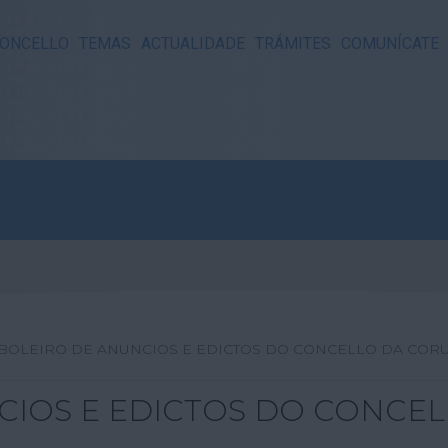
ONCELLO
TEMAS
ACTUALIDADE
TRÁMITES
COMUNÍCATE
BOLEIRO DE ANUNCIOS E EDICTOS DO CONCELLO DA COR
CIOS E EDICTOS DO CONCE