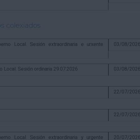
s colexiados
o Local. Sesión extraordinaria e urxente
03/08/202
ocal. Sesión ordinaria 29.07.2026
03/08/202
22/07/202
22/07/202
o Local. Sesión extraordinaria y urgente
20/07/202