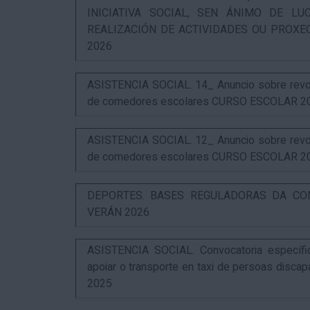
INICIATIVA SOCIAL, SEN ÁNIMO DE L
REALIZACIÓN DE ACTIVIDADES OU PROXE
2026
ASISTENCIA SOCIAL. 14_ Anuncio sobre revog
de comedores escolares CURSO ESCOLAR 2
ASISTENCIA SOCIAL. 12_ Anuncio sobre revog
de comedores escolares CURSO ESCOLAR 2
DEPORTES. BASES REGULADORAS DA CO
VERÁN 2026
ASISTENCIA SOCIAL. Convocatoria específi
apoiar o transporte en taxi de persoas disca
2025