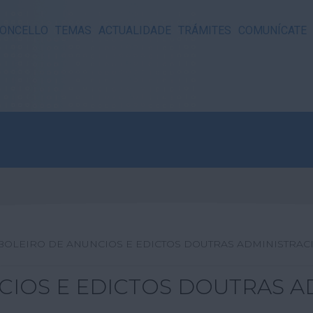
ONCELLO
TEMAS
ACTUALIDADE
TRÁMITES
COMUNÍCATE
BOLEIRO DE ANUNCIOS E EDICTOS DOUTRAS ADMINISTRAC
CIOS E EDICTOS DOUTRAS A