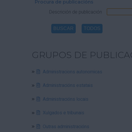
Procura de publicacións
Descrición de publicación
GRUPOS DE PUBLICA
Administracions autonomicas
Administracións estatais
Administracións locais
Xulgados e tribunais
Outras administracións