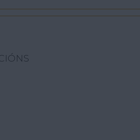
CIÓNS