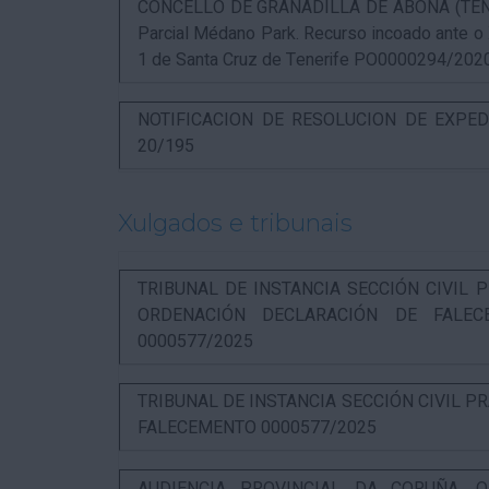
CONCELLO DE GRANADILLA DE ABONA (TENERIF
Parcial Médano Park. Recurso incoado ante o
1 de Santa Cruz de Tenerife PO0000294/202
NOTIFICACION DE RESOLUCION DE EXPED
20/195
Xulgados e tribunais
TRIBUNAL DE INSTANCIA SECCIÓN CIVIL P
ORDENACIÓN DECLARACIÓN DE FALEC
0000577/2025
TRIBUNAL DE INSTANCIA SECCIÓN CIVIL P
FALECEMENTO 0000577/2025