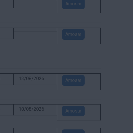
1
Amosar
1
Amosar
6
13/08/2026
Amosar
6
10/08/2026
Amosar