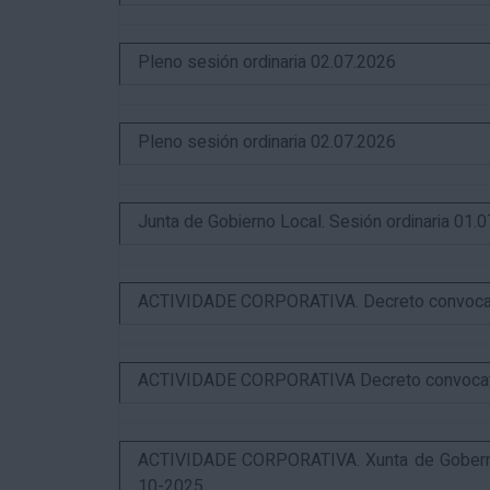
Pleno sesión ordinaria 02.07.2026
Pleno sesión ordinaria 02.07.2026
Junta de Gobierno Local. Sesión ordinaria 01.
ACTIVIDADE CORPORATIVA. Decreto convocator
ACTIVIDADE CORPORATIVA Decreto convocatori
ACTIVIDADE CORPORATIVA. Xunta de Goberno 
10-2025