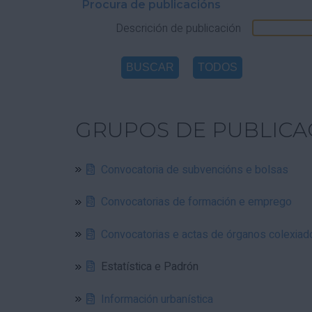
Procura de publicacións
Descrición de publicación
GRUPOS DE PUBLICA
Convocatoria de subvencións e bolsas
Convocatorias de formación e emprego
Convocatorias e actas de órganos colexiad
Estatística e Padrón
Información urbanística