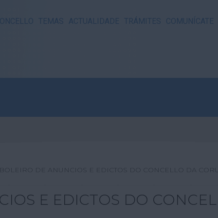
ONCELLO
TEMAS
ACTUALIDADE
TRÁMITES
COMUNÍCATE
ABOLEIRO DE ANUNCIOS E EDICTOS DO CONCELLO DA COR
CIOS E EDICTOS DO CONCE