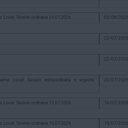
ocal. Sesión ordinaria 29.07.2026
03/08/202
22/07/202
22/07/202
o Local. Sesión extraordinaria y urgente
20/07/202
ocal. Sesión ordinaria 15.07.2026
16/07/202
ocal. Sesión ordinaria 15.07.2026
15/07/202