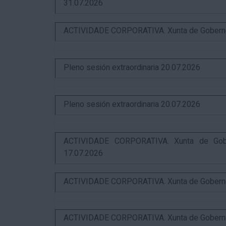
31.07.2026
ACTIVIDADE CORPORATIVA. Xunta de Goberno L
Pleno sesión extraordinaria 20.07.2026
Pleno sesión extraordinaria 20.07.2026
ACTIVIDADE CORPORATIVA. Xunta de Gobern
17.07.2026
ACTIVIDADE CORPORATIVA. Xunta de Goberno L
ACTIVIDADE CORPORATIVA. Xunta de Goberno L