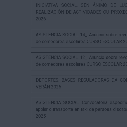
INICIATIVA SOCIAL, SEN ÁNIMO DE L
REALIZACIÓN DE ACTIVIDADES OU PROXE
2026
ASISTENCIA SOCIAL. 14_ Anuncio sobre revog
de comedores escolares CURSO ESCOLAR 2
ASISTENCIA SOCIAL. 12_ Anuncio sobre revog
de comedores escolares CURSO ESCOLAR 2
DEPORTES. BASES REGULADORAS DA CO
VERÁN 2026
ASISTENCIA SOCIAL. Convocatoria específi
apoiar o transporte en taxi de persoas disca
2025