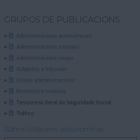
GRUPOS DE PUBLICACIÓNS
Administracions autonomicas
Administracións estatais
Administracións locais
Xulgados e tribunais
Outras administracións
Rexistros e notarías
Tesourería Xeral da Seguridade Social
Tráfico
Administracions autonomicas