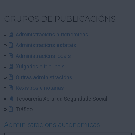
GRUPOS DE PUBLICACIÓNS
Administracions autonomicas
Administracións estatais
Administracións locais
Xulgados e tribunais
Outras administracións
Rexistros e notarías
Tesourería Xeral da Seguridade Social
Tráfico
Administracions autonomicas