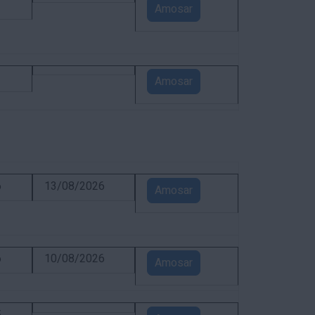
1
Amosar
1
Amosar
6
13/08/2026
Amosar
6
10/08/2026
Amosar