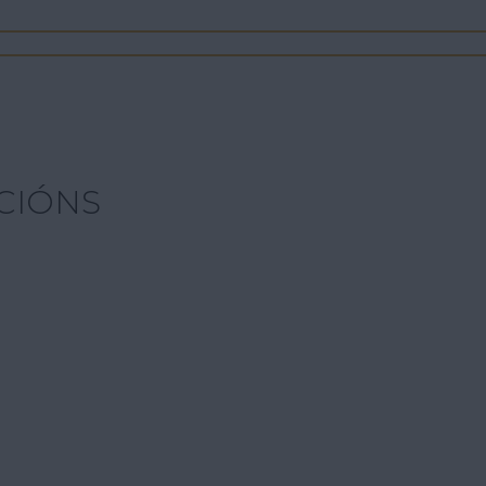
CIÓNS