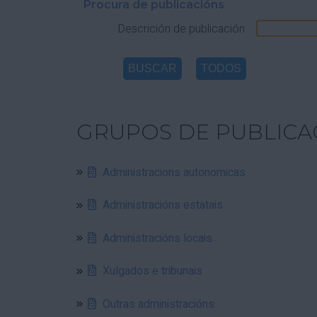
Procura de publicacións
Descrición de publicación
GRUPOS DE PUBLICA
Administracions autonomicas
Administracións estatais
Administracións locais
Xulgados e tribunais
Outras administracións