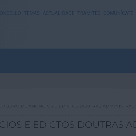
ONCELLO
TEMAS
ACTUALIDADE
TRÁMITES
COMUNÍCATE
BOLEIRO DE ANUNCIOS E EDICTOS DOUTRAS ADMINISTRAC
CIOS E EDICTOS DOUTRAS A