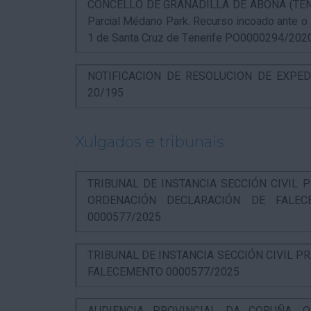
CONCELLO DE GRANADILLA DE ABONA (TENERIF
Parcial Médano Park. Recurso incoado ante o
1 de Santa Cruz de Tenerife PO0000294/202
NOTIFICACION DE RESOLUCION DE EXPED
20/195
Xulgados e tribunais
TRIBUNAL DE INSTANCIA SECCIÓN CIVIL P
ORDENACIÓN DECLARACIÓN DE FALEC
0000577/2025
TRIBUNAL DE INSTANCIA SECCIÓN CIVIL P
FALECEMENTO 0000577/2025