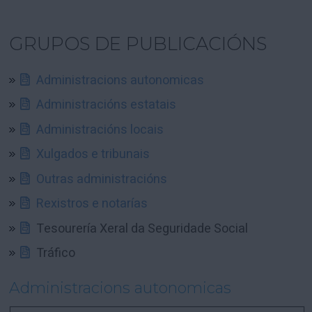
GRUPOS DE PUBLICACIÓNS
Administracions autonomicas
Administracións estatais
Administracións locais
Xulgados e tribunais
Outras administracións
Rexistros e notarías
Tesourería Xeral da Seguridade Social
Tráfico
Administracions autonomicas