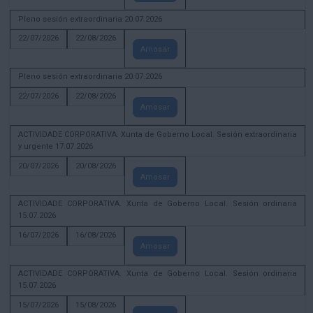
Pleno sesión extraordinaria 20.07.2026
22/07/2026
22/08/2026
Amosar
Pleno sesión extraordinaria 20.07.2026
22/07/2026
22/08/2026
Amosar
ACTIVIDADE CORPORATIVA. Xunta de Goberno Local. Sesión extraordinaria
y urgente 17.07.2026
20/07/2026
20/08/2026
Amosar
ACTIVIDADE CORPORATIVA. Xunta de Goberno Local. Sesión ordinaria
15.07.2026
16/07/2026
16/08/2026
Amosar
ACTIVIDADE CORPORATIVA. Xunta de Goberno Local. Sesión ordinaria
15.07.2026
15/07/2026
15/08/2026