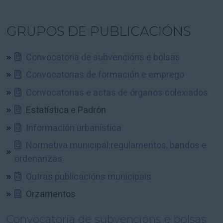
GRUPOS DE PUBLICACIÓNS
Convocatoria de subvencións e bolsas
Convocatorias de formación e emprego
Convocatorias e actas de órganos colexiados
Estatística e Padrón
Información urbanística
Normativa municipal:regulamentos, bandos e
ordenanzas
Outras publicacións municipais
Orzamentos
Convocatoria de subvencións e bolsas