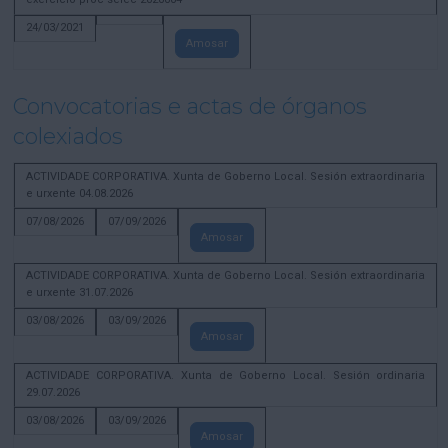
24/03/2021
Amosar
Convocatorias e actas de órganos
colexiados
ACTIVIDADE CORPORATIVA. Xunta de Goberno Local. Sesión extraordinaria
e urxente 04.08.2026
07/08/2026
07/09/2026
Amosar
ACTIVIDADE CORPORATIVA. Xunta de Goberno Local. Sesión extraordinaria
e urxente 31.07.2026
03/08/2026
03/09/2026
Amosar
ACTIVIDADE CORPORATIVA. Xunta de Goberno Local. Sesión ordinaria
29.07.2026
03/08/2026
03/09/2026
Amosar