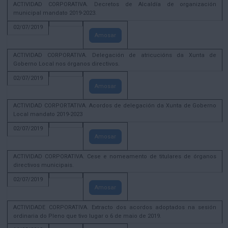
ACTIVIDAD CORPORATIVA. Decretos de Alcaldía de organización
municipal mandato 2019-2023.
02/07/2019
Amosar
ACTIVIDAD CORPORATIVA. Delegación de atricucións da Xunta de
Goberno Local nos órganos directivos.
02/07/2019
Amosar
ACTIVIDAD CORPORTATIVA. Acordos de delegación da Xunta de Goberno
Local mandato 2019-2023
02/07/2019
Amosar
ACTIVIDAD CORPORATIVA. Cese e nomeamento de titulares de órganos
directivos municipais.
02/07/2019
Amosar
ACTIVIDADE CORPORATIVA. Extracto dos acordos adoptados na sesión
ordinaria do Pleno que tivo lugar o 6 de maio de 2019.