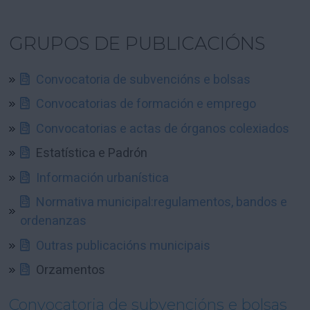
GRUPOS DE PUBLICACIÓNS
Convocatoria de subvencións e bolsas
Convocatorias de formación e emprego
Convocatorias e actas de órganos colexiados
Estatística e Padrón
Información urbanística
Normativa municipal:regulamentos, bandos e
ordenanzas
Outras publicacións municipais
Orzamentos
Convocatoria de subvencións e bolsas