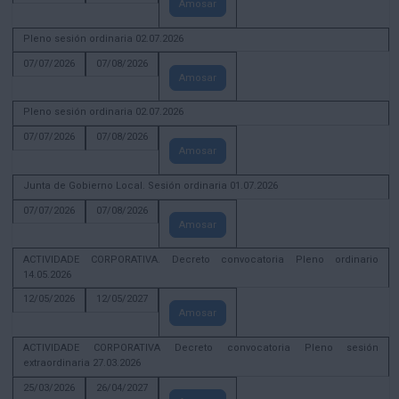
Amosar
Pleno sesión ordinaria 02.07.2026
07/07/2026
07/08/2026
Amosar
Pleno sesión ordinaria 02.07.2026
07/07/2026
07/08/2026
Amosar
Junta de Gobierno Local. Sesión ordinaria 01.07.2026
07/07/2026
07/08/2026
Amosar
ACTIVIDADE CORPORATIVA. Decreto convocatoria Pleno ordinario
14.05.2026
12/05/2026
12/05/2027
Amosar
ACTIVIDADE CORPORATIVA Decreto convocatoria Pleno sesión
extraordinaria 27.03.2026
25/03/2026
26/04/2027