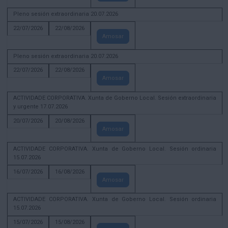
Pleno sesión extraordinaria 20.07.2026
22/07/2026
22/08/2026
Amosar
Pleno sesión extraordinaria 20.07.2026
22/07/2026
22/08/2026
Amosar
ACTIVIDADE CORPORATIVA. Xunta de Goberno Local. Sesión extraordinaria
y urgente 17.07.2026
20/07/2026
20/08/2026
Amosar
ACTIVIDADE CORPORATIVA. Xunta de Goberno Local. Sesión ordinaria
15.07.2026
16/07/2026
16/08/2026
Amosar
ACTIVIDADE CORPORATIVA. Xunta de Goberno Local. Sesión ordinaria
15.07.2026
15/07/2026
15/08/2026