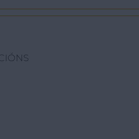
CIÓNS