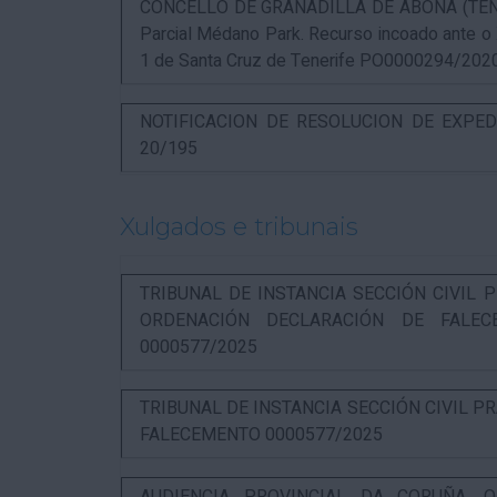
CONCELLO DE GRANADILLA DE ABONA (TENERIF
Parcial Médano Park. Recurso incoado ante o
1 de Santa Cruz de Tenerife PO0000294/202
NOTIFICACION DE RESOLUCION DE EXPED
20/195
Xulgados e tribunais
TRIBUNAL DE INSTANCIA SECCIÓN CIVIL P
ORDENACIÓN DECLARACIÓN DE FALEC
0000577/2025
TRIBUNAL DE INSTANCIA SECCIÓN CIVIL P
FALECEMENTO 0000577/2025