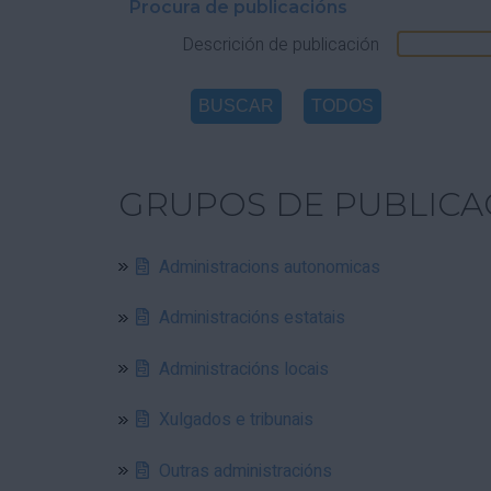
Procura de publicacións
Descrición de publicación
GRUPOS DE PUBLICA
Administracions autonomicas
Administracións estatais
Administracións locais
Xulgados e tribunais
Outras administracións