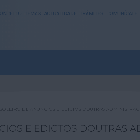
ONCELLO
TEMAS
ACTUALIDADE
TRÁMITES
COMUNÍCATE
BOLEIRO DE ANUNCIOS E EDICTOS DOUTRAS ADMINISTRAC
CIOS E EDICTOS DOUTRAS A