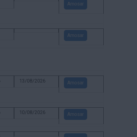
1
Amosar
1
Amosar
6
13/08/2026
Amosar
6
10/08/2026
Amosar