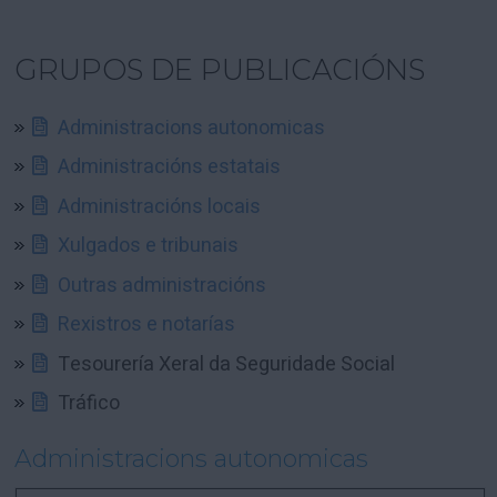
GRUPOS DE PUBLICACIÓNS
Administracions autonomicas
Administracións estatais
Administracións locais
Xulgados e tribunais
Outras administracións
Rexistros e notarías
Tesourería Xeral da Seguridade Social
Tráfico
Administracions autonomicas