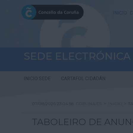
INICIO
C
SEDE ELECTRÓNICA
INICIO SEDE
CARTAFOL CIDADÁN
07/08/2026 23:04:58
CORUNA.ES
>
INICIO
>
T
TABOLEIRO DE ANUN