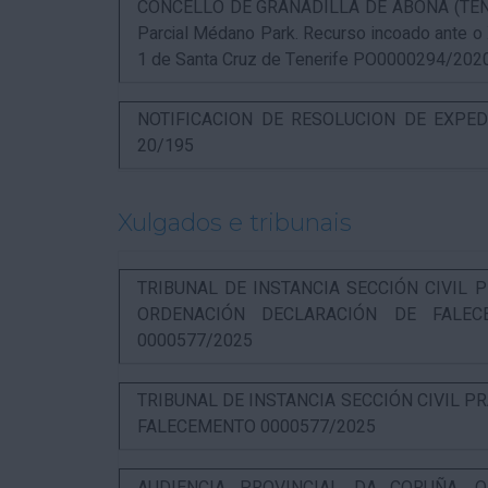
CONCELLO DE GRANADILLA DE ABONA (TENERIF
Parcial Médano Park. Recurso incoado ante o
1 de Santa Cruz de Tenerife PO0000294/202
NOTIFICACION DE RESOLUCION DE EXPED
20/195
Xulgados e tribunais
TRIBUNAL DE INSTANCIA SECCIÓN CIVIL P
ORDENACIÓN DECLARACIÓN DE FALEC
0000577/2025
TRIBUNAL DE INSTANCIA SECCIÓN CIVIL P
FALECEMENTO 0000577/2025