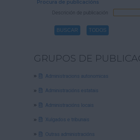
Procura de publicacións
Descrición de publicación
GRUPOS DE PUBLICA
Administracions autonomicas
Administracións estatais
Administracións locais
Xulgados e tribunais
Outras administracións