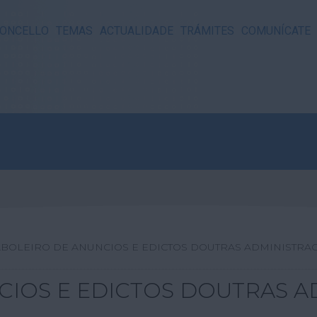
ONCELLO
TEMAS
ACTUALIDADE
TRÁMITES
COMUNÍCATE
ABOLEIRO DE ANUNCIOS E EDICTOS DOUTRAS ADMINISTRA
CIOS E EDICTOS DOUTRAS A