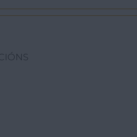
CIÓNS