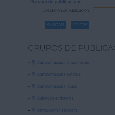
Procura de publicacións
Descrición de publicación
GRUPOS DE PUBLICA
Administracions autonomicas
Administracións estatais
Administracións locais
Xulgados e tribunais
Outras administracións