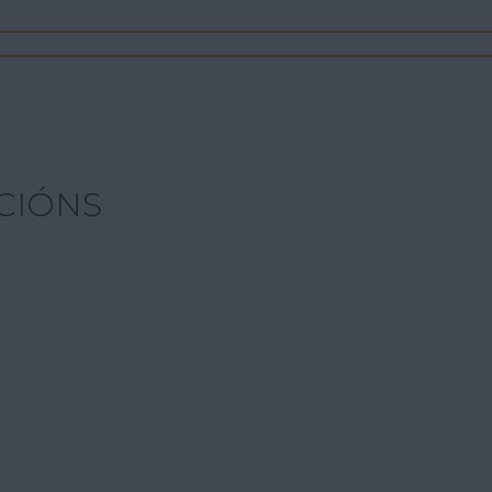
CIÓNS