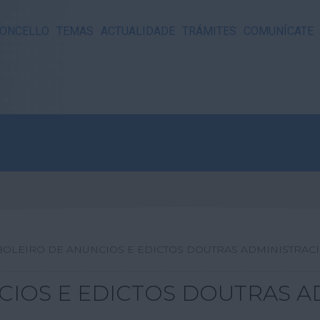
ONCELLO
TEMAS
ACTUALIDADE
TRÁMITES
COMUNÍCATE
BOLEIRO DE ANUNCIOS E EDICTOS DOUTRAS ADMINISTRAC
CIOS E EDICTOS DOUTRAS A