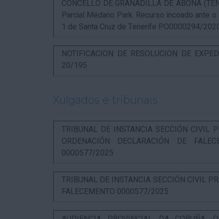
CONCELLO DE GRANADILLA DE ABONA (TENERIF
Parcial Médano Park. Recurso incoado ante o
1 de Santa Cruz de Tenerife PO0000294/202
NOTIFICACION DE RESOLUCION DE EXPED
20/195
Xulgados e tribunais
TRIBUNAL DE INSTANCIA SECCIÓN CIVIL P
ORDENACIÓN DECLARACIÓN DE FALEC
0000577/2025
TRIBUNAL DE INSTANCIA SECCIÓN CIVIL P
FALECEMENTO 0000577/2025