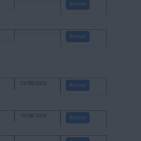
1
Amosar
1
Amosar
6
13/08/2026
Amosar
6
10/08/2026
Amosar