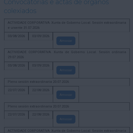
Convocatorias e actas de órganos
colexiados
ACTIVIDADE CORPORATIVA. Xunta de Goberno Local. Sesión extraordinaria
e urxente 31.07.2026
03/08/2026
03/09/2026
Amosar
ACTIVIDADE CORPORATIVA. Xunta de Goberno Local. Sesión ordinaria
29.07.2026
03/08/2026
03/09/2026
Amosar
Pleno sesión extraordinaria 20.07.2026
22/07/2026
22/08/2026
Amosar
Pleno sesión extraordinaria 20.07.2026
22/07/2026
22/08/2026
Amosar
ACTIVIDADE CORPORATIVA. Xunta de Goberno Local. Sesión extraordinaria