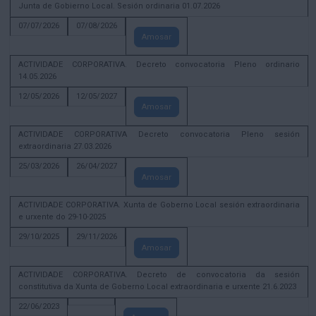
Junta de Gobierno Local. Sesión ordinaria 01.07.2026
07/07/2026
07/08/2026
Amosar
ACTIVIDADE CORPORATIVA. Decreto convocatoria Pleno ordinario
14.05.2026
12/05/2026
12/05/2027
Amosar
ACTIVIDADE CORPORATIVA Decreto convocatoria Pleno sesión
extraordinaria 27.03.2026
25/03/2026
26/04/2027
Amosar
ACTIVIDADE CORPORATIVA. Xunta de Goberno Local sesión extraordinaria
e urxente do 29-10-2025
29/10/2025
29/11/2026
Amosar
ACTIVIDADE CORPORATIVA. Decreto de convocatoria da sesión
constitutiva da Xunta de Goberno Local extraordinaria e urxente 21.6.2023
22/06/2023