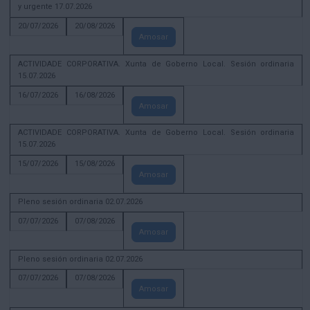
y urgente 17.07.2026
20/07/2026
20/08/2026
Amosar
ACTIVIDADE CORPORATIVA. Xunta de Goberno Local. Sesión ordinaria
15.07.2026
16/07/2026
16/08/2026
Amosar
ACTIVIDADE CORPORATIVA. Xunta de Goberno Local. Sesión ordinaria
15.07.2026
15/07/2026
15/08/2026
Amosar
Pleno sesión ordinaria 02.07.2026
07/07/2026
07/08/2026
Amosar
Pleno sesión ordinaria 02.07.2026
07/07/2026
07/08/2026
Amosar