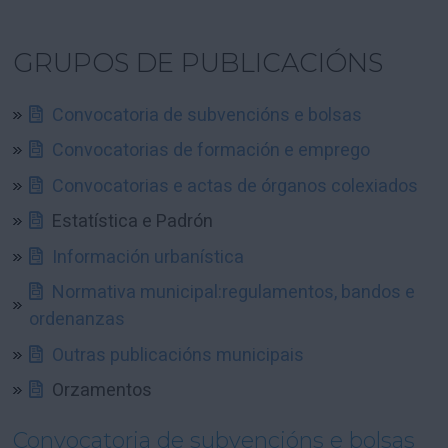
GRUPOS DE PUBLICACIÓNS
Convocatoria de subvencións e bolsas
Convocatorias de formación e emprego
Convocatorias e actas de órganos colexiados
Estatística e Padrón
Información urbanística
Normativa municipal:regulamentos, bandos e
ordenanzas
Outras publicacións municipais
Orzamentos
Convocatoria de subvencións e bolsas