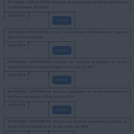
ACTIVIDAD CORPORTATIVA. Acordos de delegación da Xunta de Goberno
Local mandato 2019-2023
02/07/2019
Amosar
ACTIVIDAD CORPORATIVA. Cese e nomeamento de titulares de órganos
directivos municipais.
02/07/2019
Amosar
ACTIVIDADE CORPORATIVA. Extracto dos acordos adoptados na sesión
ordinaria do Pleno que tivo lugar o 6 de maio de 2019.
16/05/2019
Amosar
ACTIVIDADE CORPORATIVA. Acordos adoptados na sesión extraordinaria
do Pleno celebrada o 29 de abril de 2019
16/05/2019
Amosar
ACTIVIDADE CORPORATIVA. Extracto dos acordos adoptados pola XGL na
sesión extraordinaria de 21 de decembro de 2018.