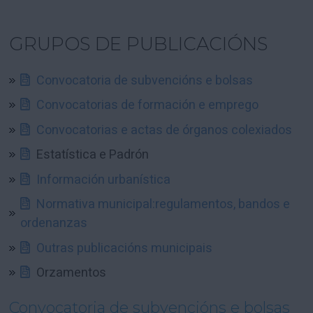
GRUPOS DE PUBLICACIÓNS
Convocatoria de subvencións e bolsas
Convocatorias de formación e emprego
Convocatorias e actas de órganos colexiados
Estatística e Padrón
Información urbanística
Normativa municipal:regulamentos, bandos e
ordenanzas
Outras publicacións municipais
Orzamentos
Convocatoria de subvencións e bolsas