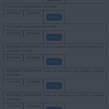
Pleno sesión extraordinaria 20.07.2026
22/07/2026
22/08/2026
Amosar
Pleno sesión extraordinaria 20.07.2026
22/07/2026
22/08/2026
Amosar
ACTIVIDADE CORPORATIVA. Xunta de Goberno Local. Sesión extraordinaria
y urgente 17.07.2026
20/07/2026
20/08/2026
Amosar
ACTIVIDADE CORPORATIVA. Xunta de Goberno Local. Sesión ordinaria
15.07.2026
16/07/2026
16/08/2026
Amosar
ACTIVIDADE CORPORATIVA. Xunta de Goberno Local. Sesión ordinaria
15.07.2026
15/07/2026
15/08/2026