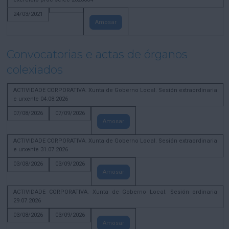
24/03/2021
Amosar
Convocatorias e actas de órganos
colexiados
ACTIVIDADE CORPORATIVA. Xunta de Goberno Local. Sesión extraordinaria
e urxente 04.08.2026
07/08/2026
07/09/2026
Amosar
ACTIVIDADE CORPORATIVA. Xunta de Goberno Local. Sesión extraordinaria
e urxente 31.07.2026
03/08/2026
03/09/2026
Amosar
ACTIVIDADE CORPORATIVA. Xunta de Goberno Local. Sesión ordinaria
29.07.2026
03/08/2026
03/09/2026
Amosar