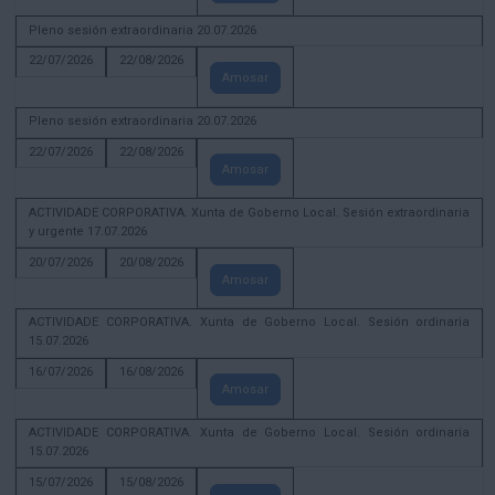
Pleno sesión extraordinaria 20.07.2026
22/07/2026
22/08/2026
Amosar
Pleno sesión extraordinaria 20.07.2026
22/07/2026
22/08/2026
Amosar
ACTIVIDADE CORPORATIVA. Xunta de Goberno Local. Sesión extraordinaria
y urgente 17.07.2026
20/07/2026
20/08/2026
Amosar
ACTIVIDADE CORPORATIVA. Xunta de Goberno Local. Sesión ordinaria
15.07.2026
16/07/2026
16/08/2026
Amosar
ACTIVIDADE CORPORATIVA. Xunta de Goberno Local. Sesión ordinaria
15.07.2026
15/07/2026
15/08/2026