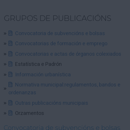
GRUPOS DE PUBLICACIÓNS
Convocatoria de subvencións e bolsas
Convocatorias de formación e emprego
Convocatorias e actas de órganos colexiados
Estatística e Padrón
Información urbanística
Normativa municipal:regulamentos, bandos e
ordenanzas
Outras publicacións municipais
Orzamentos
Convocatoria de subvencións e bolsas