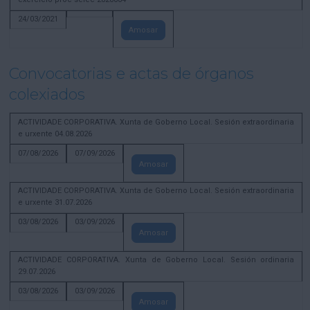
24/03/2021
Amosar
Convocatorias e actas de órganos
colexiados
ACTIVIDADE CORPORATIVA. Xunta de Goberno Local. Sesión extraordinaria
e urxente 04.08.2026
07/08/2026
07/09/2026
Amosar
ACTIVIDADE CORPORATIVA. Xunta de Goberno Local. Sesión extraordinaria
e urxente 31.07.2026
03/08/2026
03/09/2026
Amosar
ACTIVIDADE CORPORATIVA. Xunta de Goberno Local. Sesión ordinaria
29.07.2026
03/08/2026
03/09/2026
Amosar