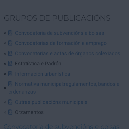
GRUPOS DE PUBLICACIÓNS
Convocatoria de subvencións e bolsas
Convocatorias de formación e emprego
Convocatorias e actas de órganos colexiados
Estatística e Padrón
Información urbanística
Normativa municipal:regulamentos, bandos e
ordenanzas
Outras publicacións municipais
Orzamentos
Convocatoria de subvencións e bolsas