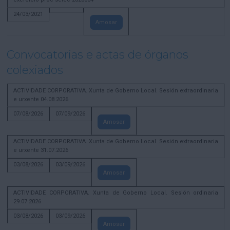
24/03/2021
Amosar
Convocatorias e actas de órganos
colexiados
ACTIVIDADE CORPORATIVA. Xunta de Goberno Local. Sesión extraordinaria
e urxente 04.08.2026
07/08/2026
07/09/2026
Amosar
ACTIVIDADE CORPORATIVA. Xunta de Goberno Local. Sesión extraordinaria
e urxente 31.07.2026
03/08/2026
03/09/2026
Amosar
ACTIVIDADE CORPORATIVA. Xunta de Goberno Local. Sesión ordinaria
29.07.2026
03/08/2026
03/09/2026
Amosar