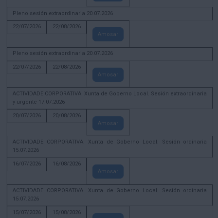
Pleno sesión extraordinaria 20.07.2026
22/07/2026
22/08/2026
Amosar
Pleno sesión extraordinaria 20.07.2026
22/07/2026
22/08/2026
Amosar
ACTIVIDADE CORPORATIVA. Xunta de Goberno Local. Sesión extraordinaria
y urgente 17.07.2026
20/07/2026
20/08/2026
Amosar
ACTIVIDADE CORPORATIVA. Xunta de Goberno Local. Sesión ordinaria
15.07.2026
16/07/2026
16/08/2026
Amosar
ACTIVIDADE CORPORATIVA. Xunta de Goberno Local. Sesión ordinaria
15.07.2026
15/07/2026
15/08/2026