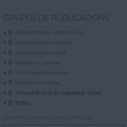
GRUPOS DE PUBLICACIÓNS
Administracions autonomicas
Administracións estatais
Administracións locais
Xulgados e tribunais
Outras administracións
Rexistros e notarías
Tesourería Xeral da Seguridade Social
Tráfico
Administracions autonomicas