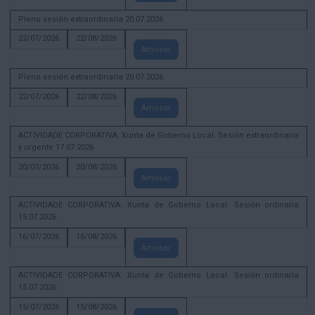
Pleno sesión extraordinaria 20.07.2026
22/07/2026
22/08/2026
Amosar
Pleno sesión extraordinaria 20.07.2026
22/07/2026
22/08/2026
Amosar
ACTIVIDADE CORPORATIVA. Xunta de Goberno Local. Sesión extraordinaria
y urgente 17.07.2026
20/07/2026
20/08/2026
Amosar
ACTIVIDADE CORPORATIVA. Xunta de Goberno Local. Sesión ordinaria
15.07.2026
16/07/2026
16/08/2026
Amosar
ACTIVIDADE CORPORATIVA. Xunta de Goberno Local. Sesión ordinaria
15.07.2026
15/07/2026
15/08/2026