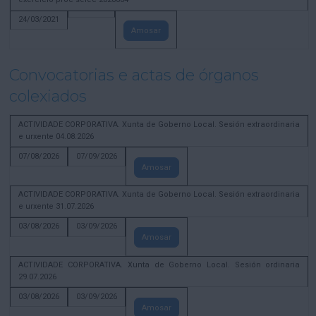
24/03/2021
Amosar
Convocatorias e actas de órganos
colexiados
ACTIVIDADE CORPORATIVA. Xunta de Goberno Local. Sesión extraordinaria
e urxente 04.08.2026
07/08/2026
07/09/2026
Amosar
ACTIVIDADE CORPORATIVA. Xunta de Goberno Local. Sesión extraordinaria
e urxente 31.07.2026
03/08/2026
03/09/2026
Amosar
ACTIVIDADE CORPORATIVA. Xunta de Goberno Local. Sesión ordinaria
29.07.2026
03/08/2026
03/09/2026
Amosar