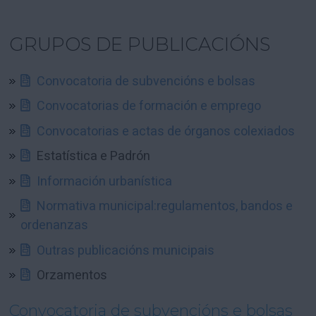
GRUPOS DE PUBLICACIÓNS
Convocatoria de subvencións e bolsas
Convocatorias de formación e emprego
Convocatorias e actas de órganos colexiados
Estatística e Padrón
Información urbanística
Normativa municipal:regulamentos, bandos e
ordenanzas
Outras publicacións municipais
Orzamentos
Convocatoria de subvencións e bolsas