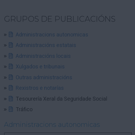
GRUPOS DE PUBLICACIÓNS
Administracions autonomicas
Administracións estatais
Administracións locais
Xulgados e tribunais
Outras administracións
Rexistros e notarías
Tesourería Xeral da Seguridade Social
Tráfico
Administracions autonomicas