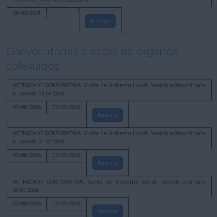
24/03/2021
Amosar
Convocatorias e actas de órganos
colexiados
ACTIVIDADE CORPORATIVA. Xunta de Goberno Local. Sesión extraordinaria
e urxente 04.08.2026
07/08/2026
07/09/2026
Amosar
ACTIVIDADE CORPORATIVA. Xunta de Goberno Local. Sesión extraordinaria
e urxente 31.07.2026
03/08/2026
03/09/2026
Amosar
ACTIVIDADE CORPORATIVA. Xunta de Goberno Local. Sesión ordinaria
29.07.2026
03/08/2026
03/09/2026
Amosar