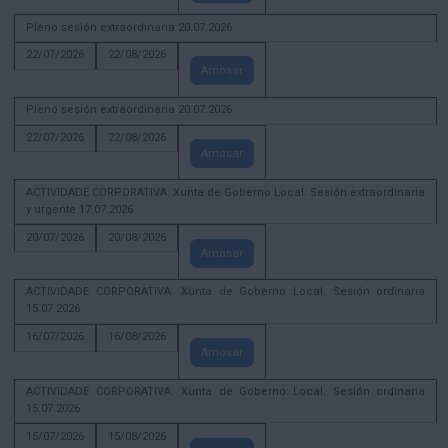
Pleno sesión extraordinaria 20.07.2026
22/07/2026
22/08/2026
Amosar
Pleno sesión extraordinaria 20.07.2026
22/07/2026
22/08/2026
Amosar
ACTIVIDADE CORPORATIVA. Xunta de Goberno Local. Sesión extraordinaria
y urgente 17.07.2026
20/07/2026
20/08/2026
Amosar
ACTIVIDADE CORPORATIVA. Xunta de Goberno Local. Sesión ordinaria
15.07.2026
16/07/2026
16/08/2026
Amosar
ACTIVIDADE CORPORATIVA. Xunta de Goberno Local. Sesión ordinaria
15.07.2026
15/07/2026
15/08/2026