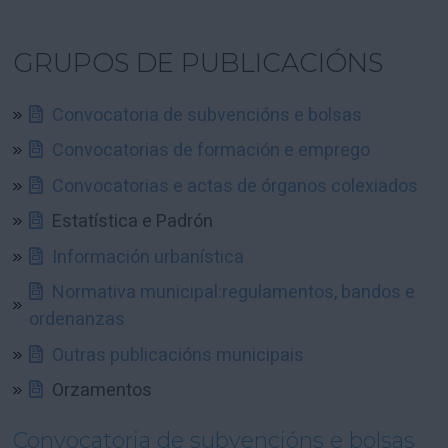
GRUPOS DE PUBLICACIÓNS
Convocatoria de subvencións e bolsas
Convocatorias de formación e emprego
Convocatorias e actas de órganos colexiados
Estatística e Padrón
Información urbanística
Normativa municipal:regulamentos, bandos e
ordenanzas
Outras publicacións municipais
Orzamentos
Convocatoria de subvencións e bolsas