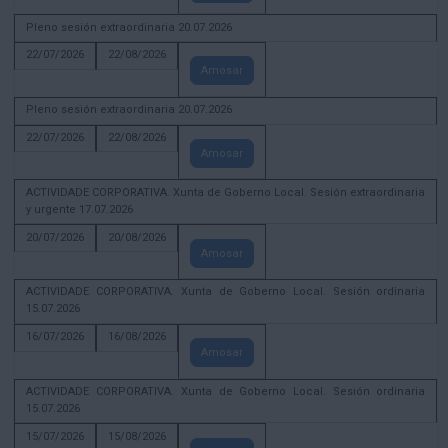
Pleno sesión extraordinaria 20.07.2026
22/07/2026
22/08/2026
Amosar
Pleno sesión extraordinaria 20.07.2026
22/07/2026
22/08/2026
Amosar
ACTIVIDADE CORPORATIVA. Xunta de Goberno Local. Sesión extraordinaria
y urgente 17.07.2026
20/07/2026
20/08/2026
Amosar
ACTIVIDADE CORPORATIVA. Xunta de Goberno Local. Sesión ordinaria
15.07.2026
16/07/2026
16/08/2026
Amosar
ACTIVIDADE CORPORATIVA. Xunta de Goberno Local. Sesión ordinaria
15.07.2026
15/07/2026
15/08/2026