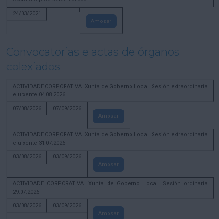
24/03/2021
Amosar
Convocatorias e actas de órganos
colexiados
ACTIVIDADE CORPORATIVA. Xunta de Goberno Local. Sesión extraordinaria
e urxente 04.08.2026
07/08/2026
07/09/2026
Amosar
ACTIVIDADE CORPORATIVA. Xunta de Goberno Local. Sesión extraordinaria
e urxente 31.07.2026
03/08/2026
03/09/2026
Amosar
ACTIVIDADE CORPORATIVA. Xunta de Goberno Local. Sesión ordinaria
29.07.2026
03/08/2026
03/09/2026
Amosar