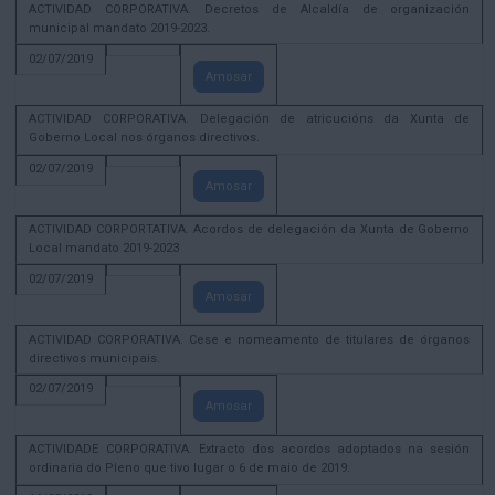
ACTIVIDAD CORPORATIVA. Decretos de Alcaldía de organización
municipal mandato 2019-2023.
02/07/2019
Amosar
ACTIVIDAD CORPORATIVA. Delegación de atricucións da Xunta de
Goberno Local nos órganos directivos.
02/07/2019
Amosar
ACTIVIDAD CORPORTATIVA. Acordos de delegación da Xunta de Goberno
Local mandato 2019-2023
02/07/2019
Amosar
ACTIVIDAD CORPORATIVA. Cese e nomeamento de titulares de órganos
directivos municipais.
02/07/2019
Amosar
ACTIVIDADE CORPORATIVA. Extracto dos acordos adoptados na sesión
ordinaria do Pleno que tivo lugar o 6 de maio de 2019.