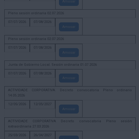
Amosar
Pleno sesión ordinaria 02.07.2026
07/07/2026
07/08/2026
Amosar
Pleno sesión ordinaria 02.07.2026
07/07/2026
07/08/2026
Amosar
Junta de Gobierno Local. Sesión ordinaria 01.07.2026
07/07/2026
07/08/2026
Amosar
ACTIVIDADE CORPORATIVA. Decreto convocatoria Pleno ordinario
14.05.2026
12/05/2026
12/05/2027
Amosar
ACTIVIDADE CORPORATIVA Decreto convocatoria Pleno sesión
extraordinaria 27.03.2026
25/03/2026
26/04/2027