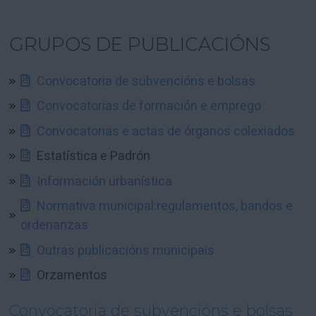
GRUPOS DE PUBLICACIÓNS
Convocatoria de subvencións e bolsas
Convocatorias de formación e emprego
Convocatorias e actas de órganos colexiados
Estatística e Padrón
Información urbanística
Normativa municipal:regulamentos, bandos e
ordenanzas
Outras publicacións municipais
Orzamentos
Convocatoria de subvencións e bolsas