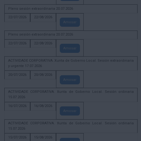
Pleno sesión extraordinaria 20.07.2026
22/07/2026
22/08/2026
Amosar
Pleno sesión extraordinaria 20.07.2026
22/07/2026
22/08/2026
Amosar
ACTIVIDADE CORPORATIVA. Xunta de Goberno Local. Sesión extraordinaria
y urgente 17.07.2026
20/07/2026
20/08/2026
Amosar
ACTIVIDADE CORPORATIVA. Xunta de Goberno Local. Sesión ordinaria
15.07.2026
16/07/2026
16/08/2026
Amosar
ACTIVIDADE CORPORATIVA. Xunta de Goberno Local. Sesión ordinaria
15.07.2026
15/07/2026
15/08/2026