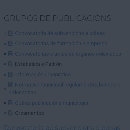
GRUPOS DE PUBLICACIÓNS
Convocatoria de subvencións e bolsas
Convocatorias de formación e emprego
Convocatorias e actas de órganos colexiados
Estatística e Padrón
Información urbanística
Normativa municipal:regulamentos, bandos e
ordenanzas
Outras publicacións municipais
Orzamentos
Convocatoria de subvencións e bolsas