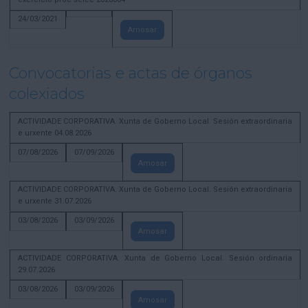
24/03/2021
Amosar
Convocatorias e actas de órganos
colexiados
ACTIVIDADE CORPORATIVA. Xunta de Goberno Local. Sesión extraordinaria
e urxente 04.08.2026
07/08/2026
07/09/2026
Amosar
ACTIVIDADE CORPORATIVA. Xunta de Goberno Local. Sesión extraordinaria
e urxente 31.07.2026
03/08/2026
03/09/2026
Amosar
ACTIVIDADE CORPORATIVA. Xunta de Goberno Local. Sesión ordinaria
29.07.2026
03/08/2026
03/09/2026
Amosar