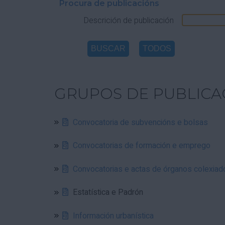
Procura de publicacións
Descrición de publicación
GRUPOS DE PUBLICA
Convocatoria de subvencións e bolsas
Convocatorias de formación e emprego
Convocatorias e actas de órganos colexiad
Estatística e Padrón
Información urbanística