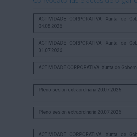
Convocatorias e actas de órgano
ACTIVIDADE CORPORATIVA. Xunta de Gobern
04.08.2026
ACTIVIDADE CORPORATIVA. Xunta de Gobern
31.07.2026
ACTIVIDADE CORPORATIVA. Xunta de Goberno L
Pleno sesión extraordinaria 20.07.2026
Pleno sesión extraordinaria 20.07.2026
ACTIVIDADE CORPORATIVA. Xunta de Gobern