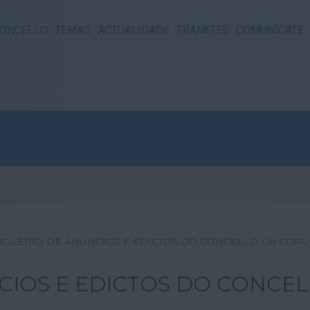
ONCELLO
TEMAS
ACTUALIDADE
TRÁMITES
COMUNÍCATE
BOLEIRO DE ANUNCIOS E EDICTOS DO CONCELLO DA COR
CIOS E EDICTOS DO CONCE