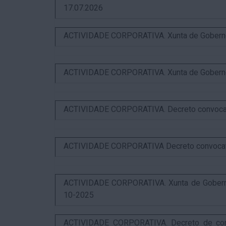
17.07.2026
ACTIVIDADE CORPORATIVA. Xunta de Goberno L
ACTIVIDADE CORPORATIVA. Xunta de Goberno L
ACTIVIDADE CORPORATIVA. Decreto convocator
ACTIVIDADE CORPORATIVA Decreto convocatori
ACTIVIDADE CORPORATIVA. Xunta de Goberno 
10-2025
ACTIVIDADE CORPORATIVA. Decreto de convo