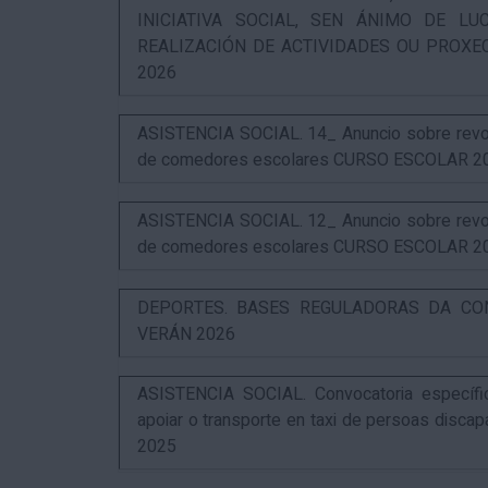
INICIATIVA SOCIAL, SEN ÁNIMO DE L
REALIZACIÓN DE ACTIVIDADES OU PROXE
2026
ASISTENCIA SOCIAL. 14_ Anuncio sobre revog
de comedores escolares CURSO ESCOLAR 2
ASISTENCIA SOCIAL. 12_ Anuncio sobre revog
de comedores escolares CURSO ESCOLAR 2
DEPORTES. BASES REGULADORAS DA CO
VERÁN 2026
ASISTENCIA SOCIAL. Convocatoria específi
apoiar o transporte en taxi de persoas disca
2025