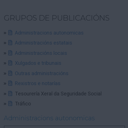
GRUPOS DE PUBLICACIÓNS
Administracions autonomicas
Administracións estatais
Administracións locais
Xulgados e tribunais
Outras administracións
Rexistros e notarías
Tesourería Xeral da Seguridade Social
Tráfico
Administracions autonomicas