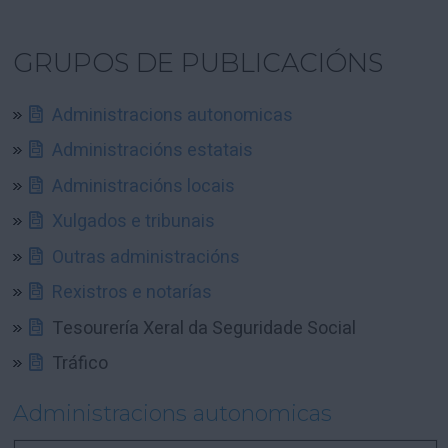
GRUPOS DE PUBLICACIÓNS
Administracions autonomicas
Administracións estatais
Administracións locais
Xulgados e tribunais
Outras administracións
Rexistros e notarías
Tesourería Xeral da Seguridade Social
Tráfico
Administracions autonomicas