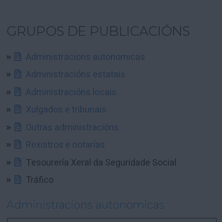
GRUPOS DE PUBLICACIÓNS
Administracions autonomicas
Administracións estatais
Administracións locais
Xulgados e tribunais
Outras administracións
Rexistros e notarías
Tesourería Xeral da Seguridade Social
Tráfico
Administracions autonomicas