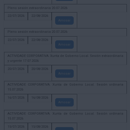
Pleno sesión extraordinaria 20.07.2026
22/07/2026
22/08/2026
Amosar
Pleno sesión extraordinaria 20.07.2026
22/07/2026
22/08/2026
Amosar
ACTIVIDADE CORPORATIVA. Xunta de Goberno Local. Sesión extraordinaria
y urgente 17.07.2026
20/07/2026
20/08/2026
Amosar
ACTIVIDADE CORPORATIVA. Xunta de Goberno Local. Sesión ordinaria
15.07.2026
16/07/2026
16/08/2026
Amosar
ACTIVIDADE CORPORATIVA. Xunta de Goberno Local. Sesión ordinaria
15.07.2026
15/07/2026
15/08/2026