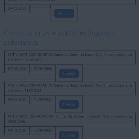
24/03/2021
Amosar
Convocatorias e actas de órganos
colexiados
ACTIVIDADE CORPORATIVA. Xunta de Goberno Local. Sesión extraordinaria
e urxente 04.08.2026
07/08/2026
07/09/2026
Amosar
ACTIVIDADE CORPORATIVA. Xunta de Goberno Local. Sesión extraordinaria
e urxente 31.07.2026
03/08/2026
03/09/2026
Amosar
ACTIVIDADE CORPORATIVA. Xunta de Goberno Local. Sesión ordinaria
29.07.2026
03/08/2026
03/09/2026
Amosar