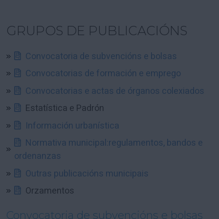
GRUPOS DE PUBLICACIÓNS
Convocatoria de subvencións e bolsas
Convocatorias de formación e emprego
Convocatorias e actas de órganos colexiados
Estatística e Padrón
Información urbanística
Normativa municipal:regulamentos, bandos e
ordenanzas
Outras publicacións municipais
Orzamentos
Convocatoria de subvencións e bolsas