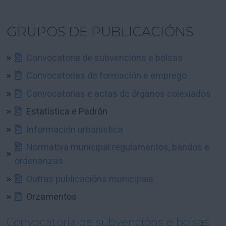
GRUPOS DE PUBLICACIÓNS
Convocatoria de subvencións e bolsas
Convocatorias de formación e emprego
Convocatorias e actas de órganos colexiados
Estatística e Padrón
Información urbanística
Normativa municipal:regulamentos, bandos e
ordenanzas
Outras publicacións municipais
Orzamentos
Convocatoria de subvencións e bolsas