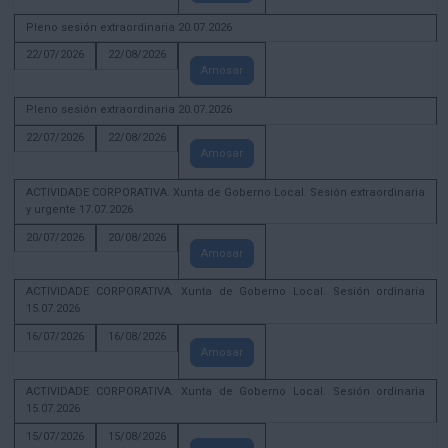
Pleno sesión extraordinaria 20.07.2026
22/07/2026
22/08/2026
Amosar
Pleno sesión extraordinaria 20.07.2026
22/07/2026
22/08/2026
Amosar
ACTIVIDADE CORPORATIVA. Xunta de Goberno Local. Sesión extraordinaria
y urgente 17.07.2026
20/07/2026
20/08/2026
Amosar
ACTIVIDADE CORPORATIVA. Xunta de Goberno Local. Sesión ordinaria
15.07.2026
16/07/2026
16/08/2026
Amosar
ACTIVIDADE CORPORATIVA. Xunta de Goberno Local. Sesión ordinaria
15.07.2026
15/07/2026
15/08/2026