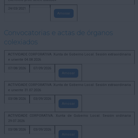
24/03/2021
Amosar
Convocatorias e actas de órganos
colexiados
ACTIVIDADE CORPORATIVA. Xunta de Goberno Local. Sesión extraordinaria
e urxente 04.08.2026
07/08/2026
07/09/2026
Amosar
ACTIVIDADE CORPORATIVA. Xunta de Goberno Local. Sesión extraordinaria
e urxente 31.07.2026
03/08/2026
03/09/2026
Amosar
ACTIVIDADE CORPORATIVA. Xunta de Goberno Local. Sesión ordinaria
29.07.2026
03/08/2026
03/09/2026
Amosar