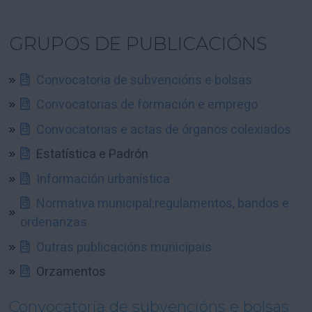
GRUPOS DE PUBLICACIÓNS
Convocatoria de subvencións e bolsas
Convocatorias de formación e emprego
Convocatorias e actas de órganos colexiados
Estatística e Padrón
Información urbanística
Normativa municipal:regulamentos, bandos e
ordenanzas
Outras publicacións municipais
Orzamentos
Convocatoria de subvencións e bolsas