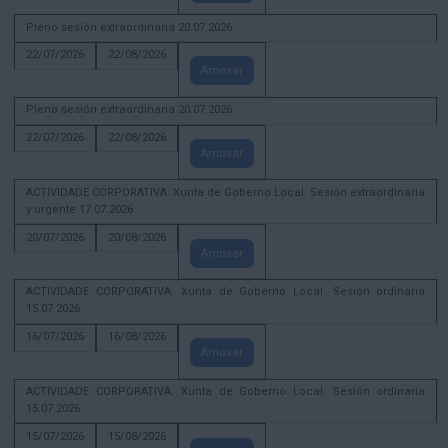
Pleno sesión extraordinaria 20.07.2026
22/07/2026
22/08/2026
Amosar
Pleno sesión extraordinaria 20.07.2026
22/07/2026
22/08/2026
Amosar
ACTIVIDADE CORPORATIVA. Xunta de Goberno Local. Sesión extraordinaria
y urgente 17.07.2026
20/07/2026
20/08/2026
Amosar
ACTIVIDADE CORPORATIVA. Xunta de Goberno Local. Sesión ordinaria
15.07.2026
16/07/2026
16/08/2026
Amosar
ACTIVIDADE CORPORATIVA. Xunta de Goberno Local. Sesión ordinaria
15.07.2026
15/07/2026
15/08/2026