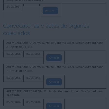
24/03/2021
Amosar
Convocatorias e actas de órganos
colexiados
ACTIVIDADE CORPORATIVA. Xunta de Goberno Local. Sesión extraordinaria
e urxente 04.08.2026
07/08/2026
07/09/2026
Amosar
ACTIVIDADE CORPORATIVA. Xunta de Goberno Local. Sesión extraordinaria
e urxente 31.07.2026
03/08/2026
03/09/2026
Amosar
ACTIVIDADE CORPORATIVA. Xunta de Goberno Local. Sesión ordinaria
29.07.2026
03/08/2026
03/09/2026
Amosar