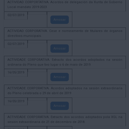
ACTIVIDAD CORPORTATIVA. Acordos de delegación da Xunta de Goberno
Local mandato 2019-2023
02/07/2019
Amosar
ACTIVIDAD CORPORATIVA. Cese e nomeamento de titulares de órganos
directivos municipais.
02/07/2019
Amosar
ACTIVIDADE CORPORATIVA. Extracto dos acordos adoptados na sesión
ordinaria do Pleno que tivo lugar o 6 de maio de 2019.
16/05/2019
Amosar
ACTIVIDADE CORPORATIVA. Acordos adoptados na sesión extraordinaria
do Pleno celebrada o 29 de abril de 2019
16/05/2019
Amosar
ACTIVIDADE CORPORATIVA. Extracto dos acordos adoptados pola XGL na
sesión extraordinaria de 21 de decembro de 2018.