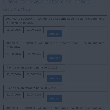
Convocatorias e actas de órganos
colexiados
ACTIVIDADE CORPORATIVA. Xunta de Goberno Local. Sesión extraordinaria
e urxente 31.07.2026
03/08/2026
03/09/2026
Amosar
ACTIVIDADE CORPORATIVA. Xunta de Goberno Local. Sesión ordinaria
29.07.2026
03/08/2026
03/09/2026
Amosar
Pleno sesión extraordinaria 20.07.2026
22/07/2026
22/08/2026
Amosar
Pleno sesión extraordinaria 20.07.2026
22/07/2026
22/08/2026
Amosar
ACTIVIDADE CORPORATIVA. Xunta de Goberno Local. Sesión extraordinaria