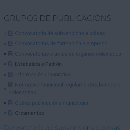
GRUPOS DE PUBLICACIÓNS
Convocatoria de subvencións e bolsas
Convocatorias de formación e emprego
Convocatorias e actas de órganos colexiados
Estatística e Padrón
Información urbanística
Normativa municipal:regulamentos, bandos e
ordenanzas
Outras publicacións municipais
Orzamentos
Convocatoria de subvencións e bolsas