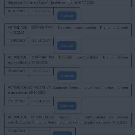
Junta de Gobierno Local. Sesión ordinaria 01.07.2026
07/07/2026
07/08/2026
Amosar
ACTIVIDADE CORPORATIVA. Decreto convocatoria Pleno ordinario
14.05.2026
12/05/2026
12/05/2027
Amosar
ACTIVIDADE CORPORATIVA Decreto convocatoria Pleno sesión
extraordinaria 27.03.2026
25/03/2026
26/04/2027
Amosar
ACTIVIDADE CORPORATIVA. Xunta de Goberno Local sesión extraordinaria
e urxente do 29-10-2025
29/10/2025
29/11/2026
Amosar
ACTIVIDADE CORPORATIVA. Decreto de convocatoria da sesión
constitutiva da Xunta de Goberno Local extraordinaria e urxente 21.6.2023
22/06/2023