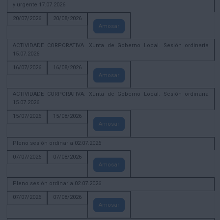
y urgente 17.07.2026
20/07/2026
20/08/2026
Amosar
ACTIVIDADE CORPORATIVA. Xunta de Goberno Local. Sesión ordinaria
15.07.2026
16/07/2026
16/08/2026
Amosar
ACTIVIDADE CORPORATIVA. Xunta de Goberno Local. Sesión ordinaria
15.07.2026
15/07/2026
15/08/2026
Amosar
Pleno sesión ordinaria 02.07.2026
07/07/2026
07/08/2026
Amosar
Pleno sesión ordinaria 02.07.2026
07/07/2026
07/08/2026
Amosar