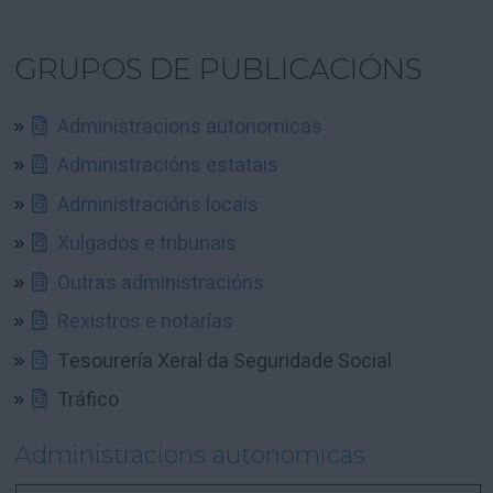
GRUPOS DE PUBLICACIÓNS
Administracions autonomicas
Administracións estatais
Administracións locais
Xulgados e tribunais
Outras administracións
Rexistros e notarías
Tesourería Xeral da Seguridade Social
Tráfico
Administracions autonomicas