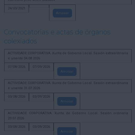
24/03/2021
Amosar
Convocatorias e actas de órganos
colexiados
ACTIVIDADE CORPORATIVA. Xunta de Goberno Local. Sesión extraordinaria
e urxente 04.08.2026
07/08/2026
07/09/2026
Amosar
ACTIVIDADE CORPORATIVA. Xunta de Goberno Local. Sesión extraordinaria
e urxente 31.07.2026
03/08/2026
03/09/2026
Amosar
ACTIVIDADE CORPORATIVA. Xunta de Goberno Local. Sesión ordinaria
29.07.2026
03/08/2026
03/09/2026
Amosar