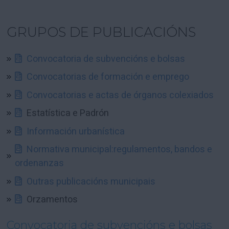
GRUPOS DE PUBLICACIÓNS
Convocatoria de subvencións e bolsas
Convocatorias de formación e emprego
Convocatorias e actas de órganos colexiados
Estatística e Padrón
Información urbanística
Normativa municipal:regulamentos, bandos e
ordenanzas
Outras publicacións municipais
Orzamentos
Convocatoria de subvencións e bolsas