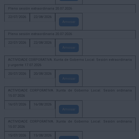
Pleno sesión extraordinaria 20.07.2026
22/07/2026
22/08/2026
Amosar
Pleno sesión extraordinaria 20.07.2026
22/07/2026
22/08/2026
Amosar
ACTIVIDADE CORPORATIVA. Xunta de Goberno Local. Sesión extraordinaria
y urgente 17.07.2026
20/07/2026
20/08/2026
Amosar
ACTIVIDADE CORPORATIVA. Xunta de Goberno Local. Sesión ordinaria
15.07.2026
16/07/2026
16/08/2026
Amosar
ACTIVIDADE CORPORATIVA. Xunta de Goberno Local. Sesión ordinaria
15.07.2026
15/07/2026
15/08/2026