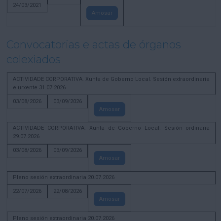
24/03/2021
Amosar
Convocatorias e actas de órganos
colexiados
ACTIVIDADE CORPORATIVA. Xunta de Goberno Local. Sesión extraordinaria
e urxente 31.07.2026
03/08/2026
03/09/2026
Amosar
ACTIVIDADE CORPORATIVA. Xunta de Goberno Local. Sesión ordinaria
29.07.2026
03/08/2026
03/09/2026
Amosar
Pleno sesión extraordinaria 20.07.2026
22/07/2026
22/08/2026
Amosar
Pleno sesión extraordinaria 20.07.2026