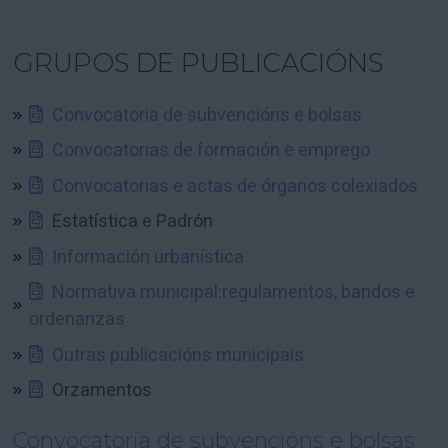
GRUPOS DE PUBLICACIÓNS
Convocatoria de subvencións e bolsas
Convocatorias de formación e emprego
Convocatorias e actas de órganos colexiados
Estatística e Padrón
Información urbanística
Normativa municipal:regulamentos, bandos e
ordenanzas
Outras publicacións municipais
Orzamentos
Convocatoria de subvencións e bolsas