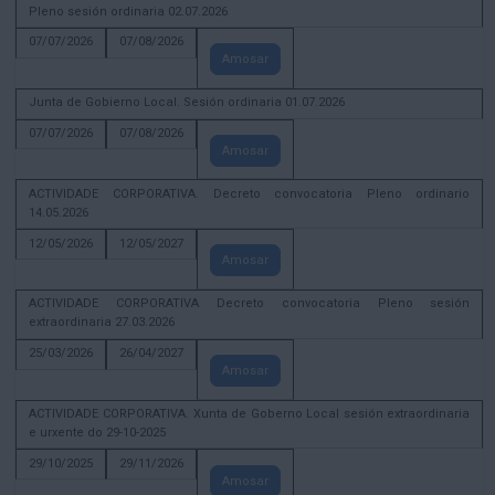
Pleno sesión ordinaria 02.07.2026
07/07/2026
07/08/2026
Amosar
Junta de Gobierno Local. Sesión ordinaria 01.07.2026
07/07/2026
07/08/2026
Amosar
ACTIVIDADE CORPORATIVA. Decreto convocatoria Pleno ordinario
14.05.2026
12/05/2026
12/05/2027
Amosar
ACTIVIDADE CORPORATIVA Decreto convocatoria Pleno sesión
extraordinaria 27.03.2026
25/03/2026
26/04/2027
Amosar
ACTIVIDADE CORPORATIVA. Xunta de Goberno Local sesión extraordinaria
e urxente do 29-10-2025
29/10/2025
29/11/2026
Amosar