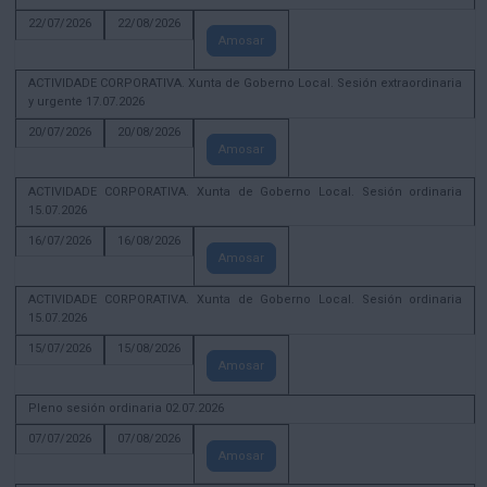
22/07/2026
22/08/2026
Amosar
ACTIVIDADE CORPORATIVA. Xunta de Goberno Local. Sesión extraordinaria
y urgente 17.07.2026
20/07/2026
20/08/2026
Amosar
ACTIVIDADE CORPORATIVA. Xunta de Goberno Local. Sesión ordinaria
15.07.2026
16/07/2026
16/08/2026
Amosar
ACTIVIDADE CORPORATIVA. Xunta de Goberno Local. Sesión ordinaria
15.07.2026
15/07/2026
15/08/2026
Amosar
Pleno sesión ordinaria 02.07.2026
07/07/2026
07/08/2026
Amosar