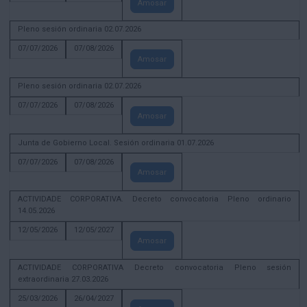
Amosar
Pleno sesión ordinaria 02.07.2026
07/07/2026
07/08/2026
Amosar
Pleno sesión ordinaria 02.07.2026
07/07/2026
07/08/2026
Amosar
Junta de Gobierno Local. Sesión ordinaria 01.07.2026
07/07/2026
07/08/2026
Amosar
ACTIVIDADE CORPORATIVA. Decreto convocatoria Pleno ordinario
14.05.2026
12/05/2026
12/05/2027
Amosar
ACTIVIDADE CORPORATIVA Decreto convocatoria Pleno sesión
extraordinaria 27.03.2026
25/03/2026
26/04/2027