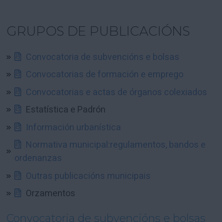
GRUPOS DE PUBLICACIÓNS
Convocatoria de subvencións e bolsas
Convocatorias de formación e emprego
Convocatorias e actas de órganos colexiados
Estatística e Padrón
Información urbanística
Normativa municipal:regulamentos, bandos e
ordenanzas
Outras publicacións municipais
Orzamentos
Convocatoria de subvencións e bolsas