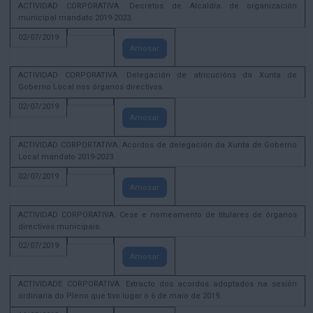
ACTIVIDAD CORPORATIVA. Decretos de Alcaldía de organización
municipal mandato 2019-2023.
02/07/2019
Amosar
ACTIVIDAD CORPORATIVA. Delegación de atricucións da Xunta de
Goberno Local nos órganos directivos.
02/07/2019
Amosar
ACTIVIDAD CORPORTATIVA. Acordos de delegación da Xunta de Goberno
Local mandato 2019-2023
02/07/2019
Amosar
ACTIVIDAD CORPORATIVA. Cese e nomeamento de titulares de órganos
directivos municipais.
02/07/2019
Amosar
ACTIVIDADE CORPORATIVA. Extracto dos acordos adoptados na sesión
ordinaria do Pleno que tivo lugar o 6 de maio de 2019.