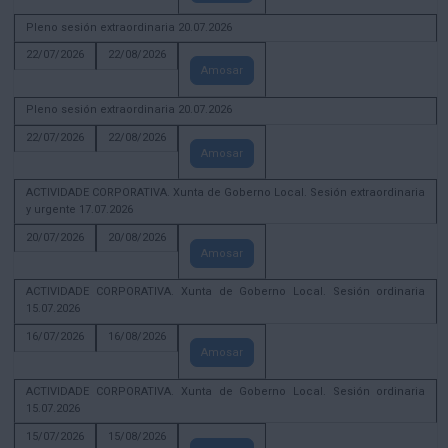
Pleno sesión extraordinaria 20.07.2026
22/07/2026
22/08/2026
Amosar
Pleno sesión extraordinaria 20.07.2026
22/07/2026
22/08/2026
Amosar
ACTIVIDADE CORPORATIVA. Xunta de Goberno Local. Sesión extraordinaria
y urgente 17.07.2026
20/07/2026
20/08/2026
Amosar
ACTIVIDADE CORPORATIVA. Xunta de Goberno Local. Sesión ordinaria
15.07.2026
16/07/2026
16/08/2026
Amosar
ACTIVIDADE CORPORATIVA. Xunta de Goberno Local. Sesión ordinaria
15.07.2026
15/07/2026
15/08/2026