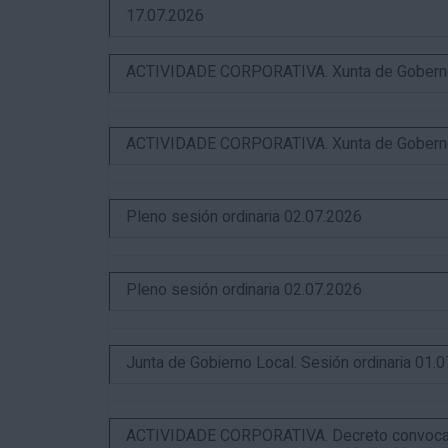
17.07.2026
ACTIVIDADE CORPORATIVA. Xunta de Goberno L
ACTIVIDADE CORPORATIVA. Xunta de Goberno L
Pleno sesión ordinaria 02.07.2026
Pleno sesión ordinaria 02.07.2026
Junta de Gobierno Local. Sesión ordinaria 01.
ACTIVIDADE CORPORATIVA. Decreto convocator