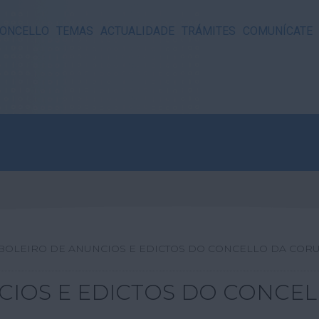
ONCELLO
TEMAS
ACTUALIDADE
TRÁMITES
COMUNÍCATE
BOLEIRO DE ANUNCIOS E EDICTOS DO CONCELLO DA COR
CIOS E EDICTOS DO CONCE