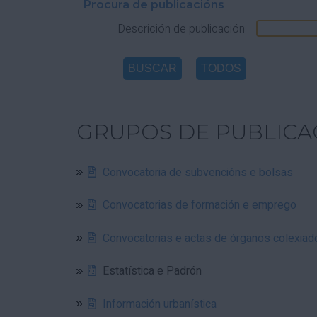
Procura de publicacións
Descrición de publicación
GRUPOS DE PUBLICA
Convocatoria de subvencións e bolsas
Convocatorias de formación e emprego
Convocatorias e actas de órganos colexiad
Estatística e Padrón
Información urbanística