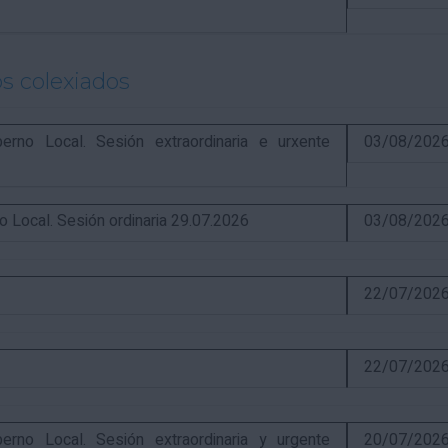
s colexiados
o Local. Sesión extraordinaria e urxente
03/08/202
ocal. Sesión ordinaria 29.07.2026
03/08/202
22/07/202
22/07/202
o Local. Sesión extraordinaria y urgente
20/07/202