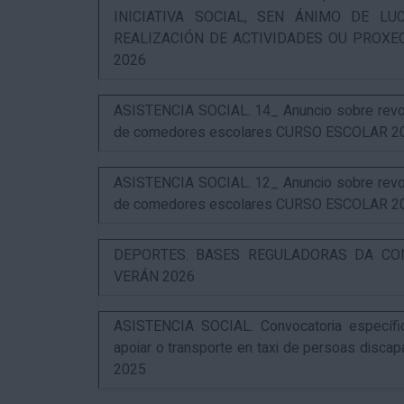
INICIATIVA SOCIAL, SEN ÁNIMO DE L
REALIZACIÓN DE ACTIVIDADES OU PROXE
2026
ASISTENCIA SOCIAL. 14_ Anuncio sobre revog
de comedores escolares CURSO ESCOLAR 2
ASISTENCIA SOCIAL. 12_ Anuncio sobre revog
de comedores escolares CURSO ESCOLAR 2
DEPORTES. BASES REGULADORAS DA CO
VERÁN 2026
ASISTENCIA SOCIAL. Convocatoria específi
apoiar o transporte en taxi de persoas disca
2025