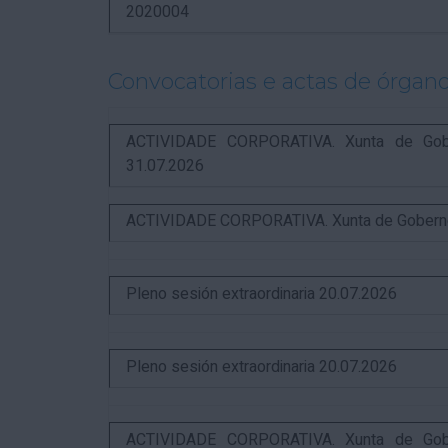
2020004
Convocatorias e actas de órgano
ACTIVIDADE CORPORATIVA. Xunta de Gobern
31.07.2026
ACTIVIDADE CORPORATIVA. Xunta de Goberno L
Pleno sesión extraordinaria 20.07.2026
Pleno sesión extraordinaria 20.07.2026
ACTIVIDADE CORPORATIVA. Xunta de Gobern