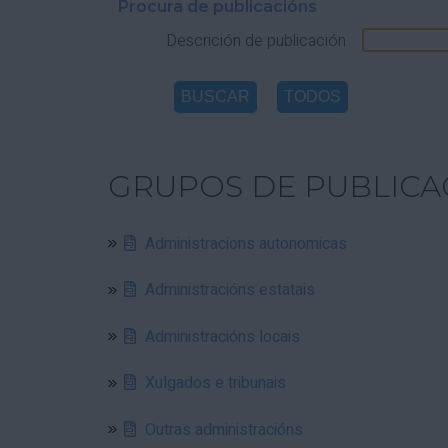
Procura de publicacións
Descrición de publicación
GRUPOS DE PUBLICA
Administracions autonomicas
Administracións estatais
Administracións locais
Xulgados e tribunais
Outras administracións