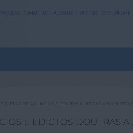
ONCELLO
TEMAS
ACTUALIDADE
TRÁMITES
COMUNÍCATE
ABOLEIRO DE ANUNCIOS E EDICTOS DOUTRAS ADMINISTRA
CIOS E EDICTOS DOUTRAS A