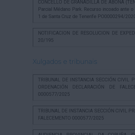
CONCELLO DE GRANADILLA DE ABONA (TENERIF
Parcial Médano Park. Recurso incoado ante o
1 de Santa Cruz de Tenerife PO0000294/202
NOTIFICACION DE RESOLUCION DE EXPED
20/195
Xulgados e tribunais
TRIBUNAL DE INSTANCIA SECCIÓN CIVIL P
ORDENACIÓN DECLARACIÓN DE FALEC
0000577/2025
TRIBUNAL DE INSTANCIA SECCIÓN CIVIL P
FALECEMENTO 0000577/2025