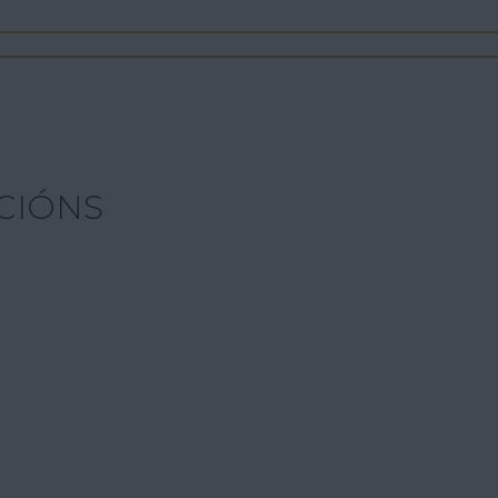
CIÓNS