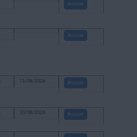
1
Amosar
1
Amosar
6
13/08/2026
Amosar
6
10/08/2026
Amosar