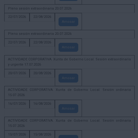
Pleno sesión extraordinaria 20.07.2026
22/07/2026
22/08/2026
Amosar
Pleno sesión extraordinaria 20.07.2026
22/07/2026
22/08/2026
Amosar
ACTIVIDADE CORPORATIVA. Xunta de Goberno Local. Sesión extraordinaria
y urgente 17.07.2026
20/07/2026
20/08/2026
Amosar
ACTIVIDADE CORPORATIVA. Xunta de Goberno Local. Sesión ordinaria
15.07.2026
16/07/2026
16/08/2026
Amosar
ACTIVIDADE CORPORATIVA. Xunta de Goberno Local. Sesión ordinaria
15.07.2026
15/07/2026
15/08/2026