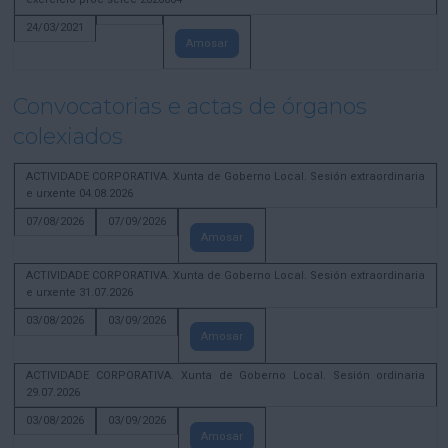
24/03/2021
Amosar
Convocatorias e actas de órganos
colexiados
ACTIVIDADE CORPORATIVA. Xunta de Goberno Local. Sesión extraordinaria
e urxente 04.08.2026
07/08/2026
07/09/2026
Amosar
ACTIVIDADE CORPORATIVA. Xunta de Goberno Local. Sesión extraordinaria
e urxente 31.07.2026
03/08/2026
03/09/2026
Amosar
ACTIVIDADE CORPORATIVA. Xunta de Goberno Local. Sesión ordinaria
29.07.2026
03/08/2026
03/09/2026
Amosar