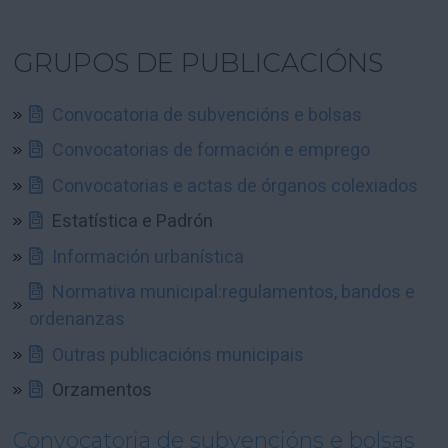
GRUPOS DE PUBLICACIÓNS
Convocatoria de subvencións e bolsas
Convocatorias de formación e emprego
Convocatorias e actas de órganos colexiados
Estatística e Padrón
Información urbanística
Normativa municipal:regulamentos, bandos e
ordenanzas
Outras publicacións municipais
Orzamentos
Convocatoria de subvencións e bolsas