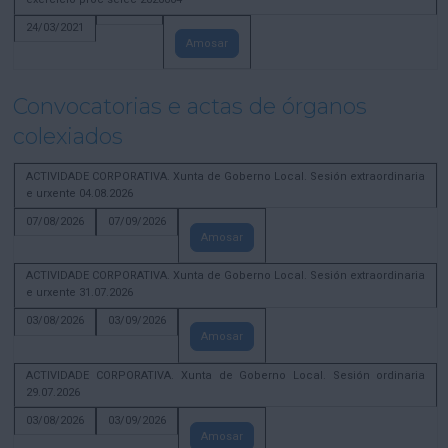
24/03/2021
Amosar
Convocatorias e actas de órganos
colexiados
ACTIVIDADE CORPORATIVA. Xunta de Goberno Local. Sesión extraordinaria
e urxente 04.08.2026
07/08/2026
07/09/2026
Amosar
ACTIVIDADE CORPORATIVA. Xunta de Goberno Local. Sesión extraordinaria
e urxente 31.07.2026
03/08/2026
03/09/2026
Amosar
ACTIVIDADE CORPORATIVA. Xunta de Goberno Local. Sesión ordinaria
29.07.2026
03/08/2026
03/09/2026
Amosar