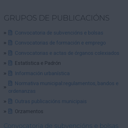
GRUPOS DE PUBLICACIÓNS
Convocatoria de subvencións e bolsas
Convocatorias de formación e emprego
Convocatorias e actas de órganos colexiados
Estatística e Padrón
Información urbanística
Normativa municipal:regulamentos, bandos e
ordenanzas
Outras publicacións municipais
Orzamentos
Convocatoria de subvencións e bolsas