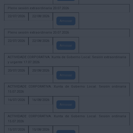
Pleno sesión extraordinaria 20.07.2026
22/07/2026
22/08/2026
Amosar
Pleno sesión extraordinaria 20.07.2026
22/07/2026
22/08/2026
Amosar
ACTIVIDADE CORPORATIVA. Xunta de Goberno Local. Sesión extraordinaria
y urgente 17.07.2026
20/07/2026
20/08/2026
Amosar
ACTIVIDADE CORPORATIVA. Xunta de Goberno Local. Sesión ordinaria
15.07.2026
16/07/2026
16/08/2026
Amosar
ACTIVIDADE CORPORATIVA. Xunta de Goberno Local. Sesión ordinaria
15.07.2026
15/07/2026
15/08/2026