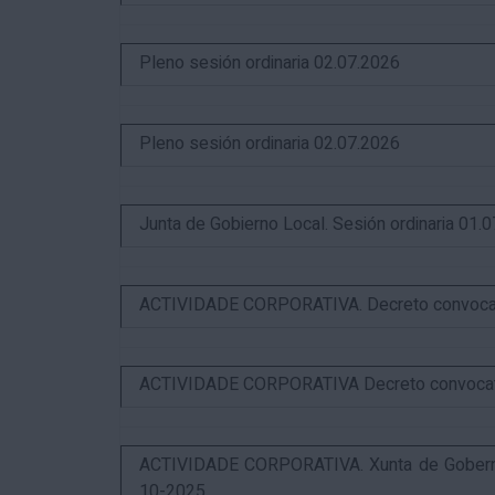
Pleno sesión ordinaria 02.07.2026
Pleno sesión ordinaria 02.07.2026
Junta de Gobierno Local. Sesión ordinaria 01.
ACTIVIDADE CORPORATIVA. Decreto convocator
ACTIVIDADE CORPORATIVA Decreto convocatori
ACTIVIDADE CORPORATIVA. Xunta de Goberno 
10-2025