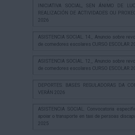
INICIATIVA SOCIAL, SEN ÁNIMO DE L
REALIZACIÓN DE ACTIVIDADES OU PROXE
2026
ASISTENCIA SOCIAL. 14_ Anuncio sobre revog
de comedores escolares CURSO ESCOLAR 2
ASISTENCIA SOCIAL. 12_ Anuncio sobre revog
de comedores escolares CURSO ESCOLAR 2
DEPORTES. BASES REGULADORAS DA CO
VERÁN 2026
ASISTENCIA SOCIAL. Convocatoria específi
apoiar o transporte en taxi de persoas disca
2025