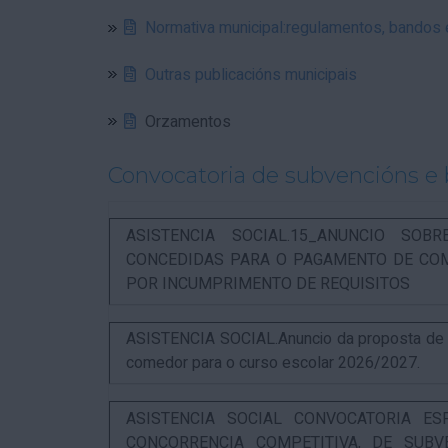
Normativa municipal:regulamentos, bandos
Outras publicacións municipais
Orzamentos
Convocatoria de subvencións e 
ASISTENCIA SOCIAL.15_ANUNCIO SOB
CONCEDIDAS PARA O PAGAMENTO DE COM
POR INCUMPRIMENTO DE REQUISITOS
ASISTENCIA SOCIAL.Anuncio da proposta de re
comedor para o curso escolar 2026/2027.
ASISTENCIA SOCIAL CONVOCATORIA ES
CONCORRENCIA COMPETITIVA, DE SUBV