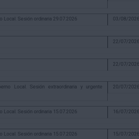
ocal. Sesión ordinaria 29.07.2026
03/08/202
22/07/202
22/07/202
o Local. Sesión extraordinaria y urgente
20/07/202
ocal. Sesión ordinaria 15.07.2026
16/07/202
ocal. Sesión ordinaria 15.07.2026
15/07/202