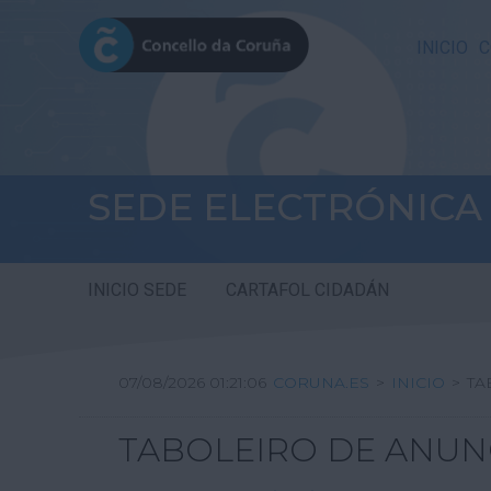
INICIO
C
SEDE ELECTRÓNICA
INICIO SEDE
CARTAFOL CIDADÁN
07/08/2026 01:21:07
CORUNA.ES
>
INICIO
>
TA
TABOLEIRO DE ANUN