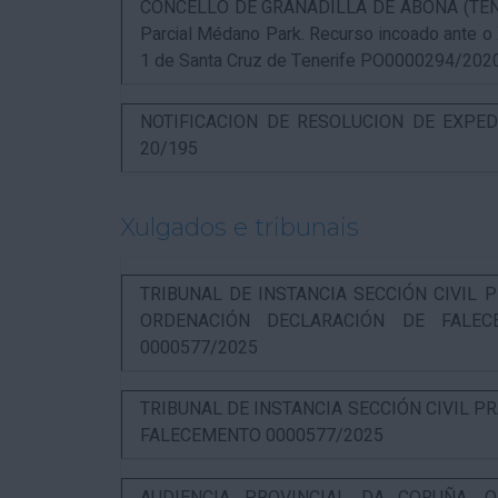
CONCELLO DE GRANADILLA DE ABONA (TENERIF
Parcial Médano Park. Recurso incoado ante o
1 de Santa Cruz de Tenerife PO0000294/202
NOTIFICACION DE RESOLUCION DE EXPED
20/195
Xulgados e tribunais
TRIBUNAL DE INSTANCIA SECCIÓN CIVIL P
ORDENACIÓN DECLARACIÓN DE FALEC
0000577/2025
TRIBUNAL DE INSTANCIA SECCIÓN CIVIL P
FALECEMENTO 0000577/2025