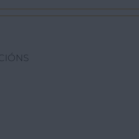
CIÓNS