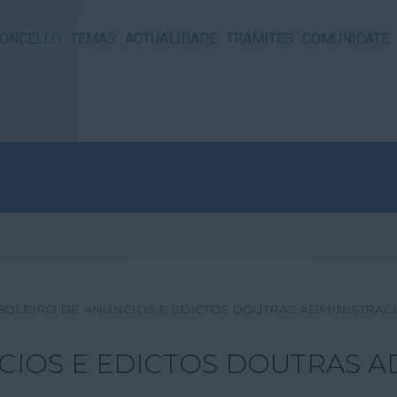
ONCELLO
TEMAS
ACTUALIDADE
TRÁMITES
COMUNÍCATE
BOLEIRO DE ANUNCIOS E EDICTOS DOUTRAS ADMINISTRAC
CIOS E EDICTOS DOUTRAS A