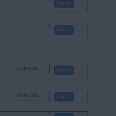
1
Amosar
1
Amosar
6
13/08/2026
Amosar
6
10/08/2026
Amosar