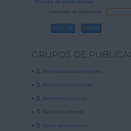
Procura de publicacións
Descrición de publicación
GRUPOS DE PUBLICA
Administracions autonomicas
Administracións estatais
Administracións locais
Xulgados e tribunais
Outras administracións