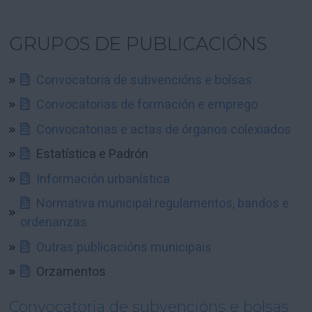
GRUPOS DE PUBLICACIÓNS
Convocatoria de subvencións e bolsas
Convocatorias de formación e emprego
Convocatorias e actas de órganos colexiados
Estatística e Padrón
Información urbanística
Normativa municipal:regulamentos, bandos e
ordenanzas
Outras publicacións municipais
Orzamentos
Convocatoria de subvencións e bolsas