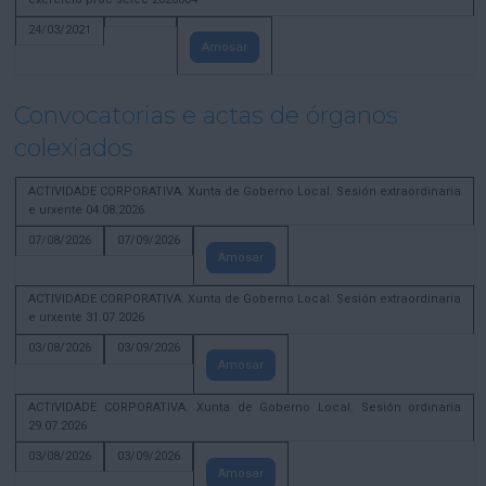
24/03/2021
Amosar
Convocatorias e actas de órganos
colexiados
ACTIVIDADE CORPORATIVA. Xunta de Goberno Local. Sesión extraordinaria
e urxente 04.08.2026
07/08/2026
07/09/2026
Amosar
ACTIVIDADE CORPORATIVA. Xunta de Goberno Local. Sesión extraordinaria
e urxente 31.07.2026
03/08/2026
03/09/2026
Amosar
ACTIVIDADE CORPORATIVA. Xunta de Goberno Local. Sesión ordinaria
29.07.2026
03/08/2026
03/09/2026
Amosar