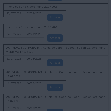
Pleno sesión extraordinaria 20.07.2026
22/07/2026
22/08/2026
Amosar
Pleno sesión extraordinaria 20.07.2026
22/07/2026
22/08/2026
Amosar
ACTIVIDADE CORPORATIVA. Xunta de Goberno Local. Sesión extraordinaria
y urgente 17.07.2026
20/07/2026
20/08/2026
Amosar
ACTIVIDADE CORPORATIVA. Xunta de Goberno Local. Sesión ordinaria
15.07.2026
16/07/2026
16/08/2026
Amosar
ACTIVIDADE CORPORATIVA. Xunta de Goberno Local. Sesión ordinaria
15.07.2026
15/07/2026
15/08/2026