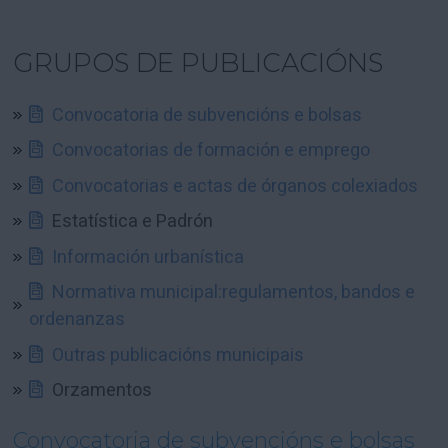
GRUPOS DE PUBLICACIÓNS
Convocatoria de subvencións e bolsas
Convocatorias de formación e emprego
Convocatorias e actas de órganos colexiados
Estatística e Padrón
Información urbanística
Normativa municipal:regulamentos, bandos e
ordenanzas
Outras publicacións municipais
Orzamentos
Convocatoria de subvencións e bolsas