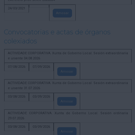
24/03/2021
Amosar
Convocatorias e actas de órganos
colexiados
ACTIVIDADE CORPORATIVA. Xunta de Goberno Local. Sesión extraordinaria
e urxente 04.08.2026
07/08/2026
07/09/2026
Amosar
ACTIVIDADE CORPORATIVA. Xunta de Goberno Local. Sesión extraordinaria
e urxente 31.07.2026
03/08/2026
03/09/2026
Amosar
ACTIVIDADE CORPORATIVA. Xunta de Goberno Local. Sesión ordinaria
29.07.2026
03/08/2026
03/09/2026
Amosar