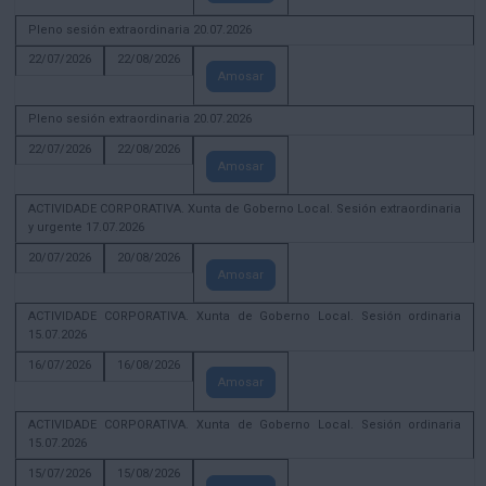
Pleno sesión extraordinaria 20.07.2026
22/07/2026
22/08/2026
Amosar
Pleno sesión extraordinaria 20.07.2026
22/07/2026
22/08/2026
Amosar
ACTIVIDADE CORPORATIVA. Xunta de Goberno Local. Sesión extraordinaria
y urgente 17.07.2026
20/07/2026
20/08/2026
Amosar
ACTIVIDADE CORPORATIVA. Xunta de Goberno Local. Sesión ordinaria
15.07.2026
16/07/2026
16/08/2026
Amosar
ACTIVIDADE CORPORATIVA. Xunta de Goberno Local. Sesión ordinaria
15.07.2026
15/07/2026
15/08/2026