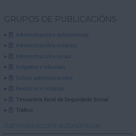
GRUPOS DE PUBLICACIÓNS
Administracions autonomicas
Administracións estatais
Administracións locais
Xulgados e tribunais
Outras administracións
Rexistros e notarías
Tesourería Xeral da Seguridade Social
Tráfico
Administracions autonomicas