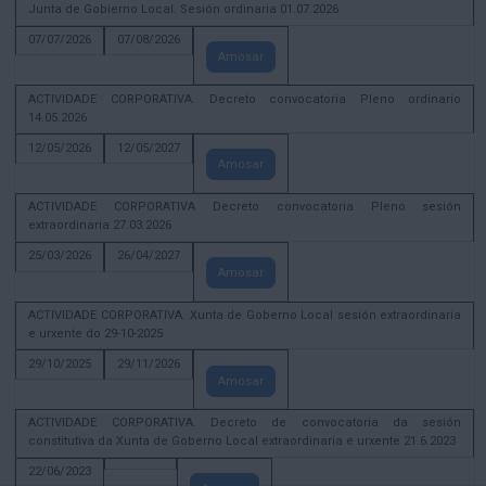
Junta de Gobierno Local. Sesión ordinaria 01.07.2026
07/07/2026
07/08/2026
Amosar
ACTIVIDADE CORPORATIVA. Decreto convocatoria Pleno ordinario
14.05.2026
12/05/2026
12/05/2027
Amosar
ACTIVIDADE CORPORATIVA Decreto convocatoria Pleno sesión
extraordinaria 27.03.2026
25/03/2026
26/04/2027
Amosar
ACTIVIDADE CORPORATIVA. Xunta de Goberno Local sesión extraordinaria
e urxente do 29-10-2025
29/10/2025
29/11/2026
Amosar
ACTIVIDADE CORPORATIVA. Decreto de convocatoria da sesión
constitutiva da Xunta de Goberno Local extraordinaria e urxente 21.6.2023
22/06/2023