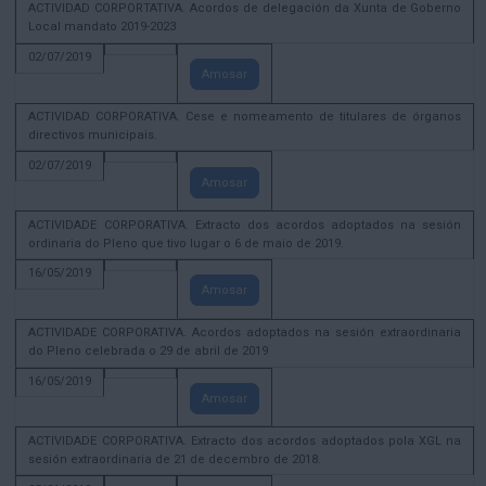
ACTIVIDAD CORPORTATIVA. Acordos de delegación da Xunta de Goberno
Local mandato 2019-2023
02/07/2019
Amosar
ACTIVIDAD CORPORATIVA. Cese e nomeamento de titulares de órganos
directivos municipais.
02/07/2019
Amosar
ACTIVIDADE CORPORATIVA. Extracto dos acordos adoptados na sesión
ordinaria do Pleno que tivo lugar o 6 de maio de 2019.
16/05/2019
Amosar
ACTIVIDADE CORPORATIVA. Acordos adoptados na sesión extraordinaria
do Pleno celebrada o 29 de abril de 2019
16/05/2019
Amosar
ACTIVIDADE CORPORATIVA. Extracto dos acordos adoptados pola XGL na
sesión extraordinaria de 21 de decembro de 2018.