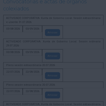
Convocatorias e actas de órganos
colexiados
ACTIVIDADE CORPORATIVA. Xunta de Goberno Local. Sesión extraordinaria
e urxente 31.07.2026
03/08/2026
03/09/2026
Amosar
ACTIVIDADE CORPORATIVA. Xunta de Goberno Local. Sesión ordinaria
29.07.2026
03/08/2026
03/09/2026
Amosar
Pleno sesión extraordinaria 20.07.2026
22/07/2026
22/08/2026
Amosar
Pleno sesión extraordinaria 20.07.2026
22/07/2026
22/08/2026
Amosar
ACTIVIDADE CORPORATIVA. Xunta de Goberno Local. Sesión extraordinaria