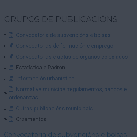
GRUPOS DE PUBLICACIÓNS
Convocatoria de subvencións e bolsas
Convocatorias de formación e emprego
Convocatorias e actas de órganos colexiados
Estatística e Padrón
Información urbanística
Normativa municipal:regulamentos, bandos e
ordenanzas
Outras publicacións municipais
Orzamentos
Convocatoria de subvencións e bolsas