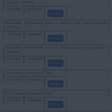
y urgente 17.07.2026
20/07/2026
20/08/2026
Amosar
ACTIVIDADE CORPORATIVA. Xunta de Goberno Local. Sesión ordinaria
15.07.2026
16/07/2026
16/08/2026
Amosar
ACTIVIDADE CORPORATIVA. Xunta de Goberno Local. Sesión ordinaria
15.07.2026
15/07/2026
15/08/2026
Amosar
Pleno sesión ordinaria 02.07.2026
07/07/2026
07/08/2026
Amosar
Pleno sesión ordinaria 02.07.2026
07/07/2026
07/08/2026
Amosar