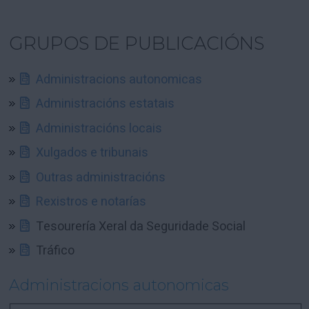
GRUPOS DE PUBLICACIÓNS
Administracions autonomicas
Administracións estatais
Administracións locais
Xulgados e tribunais
Outras administracións
Rexistros e notarías
Tesourería Xeral da Seguridade Social
Tráfico
Administracions autonomicas