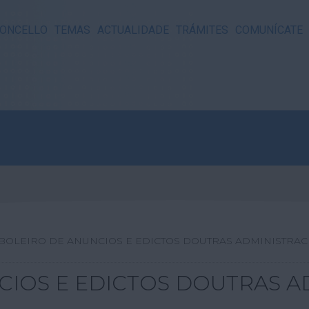
ONCELLO
TEMAS
ACTUALIDADE
TRÁMITES
COMUNÍCATE
BOLEIRO DE ANUNCIOS E EDICTOS DOUTRAS ADMINISTRAC
CIOS E EDICTOS DOUTRAS A