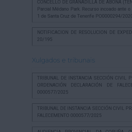
CONCELLO DE GRANADILLA DE ABONA (TENERIF
Parcial Médano Park. Recurso incoado ante o
1 de Santa Cruz de Tenerife PO0000294/202
NOTIFICACION DE RESOLUCION DE EXPED
20/195
Xulgados e tribunais
TRIBUNAL DE INSTANCIA SECCIÓN CIVIL P
ORDENACIÓN DECLARACIÓN DE FALEC
0000577/2025
TRIBUNAL DE INSTANCIA SECCIÓN CIVIL P
FALECEMENTO 0000577/2025