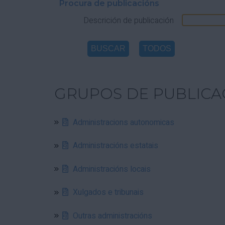
Procura de publicacións
Descrición de publicación
GRUPOS DE PUBLICA
Administracions autonomicas
Administracións estatais
Administracións locais
Xulgados e tribunais
Outras administracións