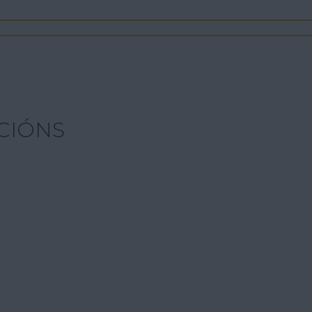
CIÓNS