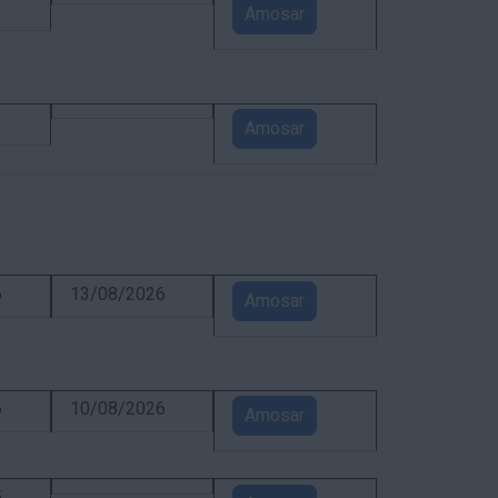
1
Amosar
1
Amosar
6
13/08/2026
Amosar
6
10/08/2026
Amosar