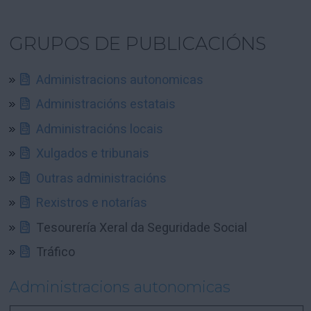
GRUPOS DE PUBLICACIÓNS
Administracions autonomicas
Administracións estatais
Administracións locais
Xulgados e tribunais
Outras administracións
Rexistros e notarías
Tesourería Xeral da Seguridade Social
Tráfico
Administracions autonomicas